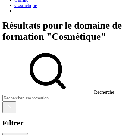
Cosmétique
Résultats pour le domaine de
formation "Cosmétique"
Recherche
Filtrer