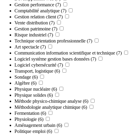
Gestion performance
(7)
Comptabilité analytique
(7)
Gestion relation client
(7)
Vente distribution
(7)
Gestion patrimoine
(7)
Risque industriel
(7)
Technique orientation professionnelle
(7)
Art spectacle
(7)
Communication information scientifique et technique
(7)
Logiciel système gestion bases données
(7)
Logiciel cybersécurité
(7)
Transport, logistique
(6)
Sondage
(6)
Algèbre
(6)
Physique nucléaire
(6)
Physique solides
(6)
Méthode physico-chimique analyse
(6)
Méthodologie analytique chimique
(6)
Fermentation
(6)
Physiologie
(6)
Aménagement urbain
(6)
Politique emploi
(6)