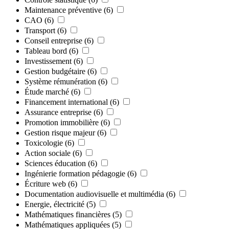
Maintenance préventive
(6)
CAO
(6)
Transport
(6)
Conseil entreprise
(6)
Tableau bord
(6)
Investissement
(6)
Gestion budgétaire
(6)
Système rémunération
(6)
Étude marché
(6)
Financement international
(6)
Assurance entreprise
(6)
Promotion immobilière
(6)
Gestion risque majeur
(6)
Toxicologie
(6)
Action sociale
(6)
Sciences éducation
(6)
Ingénierie formation pédagogie
(6)
Écriture web
(6)
Documentation audiovisuelle et multimédia
(6)
Energie, électricité
(5)
Mathématiques financières
(5)
Mathématiques appliquées
(5)