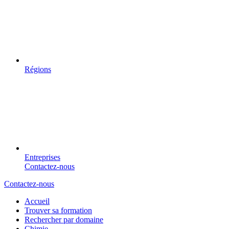
Régions
Entreprises
Contactez-nous
Contactez-nous
Accueil
Trouver sa formation
Rechercher par domaine
Chimie