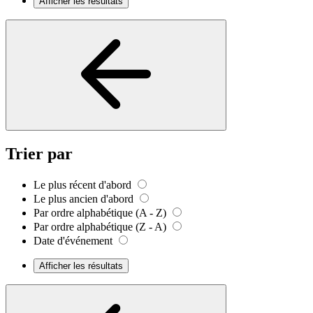
Afficher les résultats
Trier par
Le plus récent d'abord
Le plus ancien d'abord
Par ordre alphabétique (A - Z)
Par ordre alphabétique (Z - A)
Date d'événement
Afficher les résultats