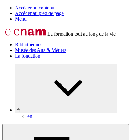
Accéder au contenu
Accéder au pied de page
Menu
La formation tout au long de la vie
Bibliothèques
Musée des Arts & Métiers
La fondation
fr
en