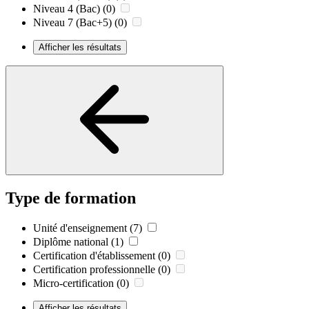
Niveau 4 (Bac)
(0)
Niveau 7 (Bac+5)
(0)
Afficher les résultats
Type de formation
Unité d'enseignement
(7)
Diplôme national
(1)
Certification d'établissement
(0)
Certification professionnelle
(0)
Micro-certification
(0)
Afficher les résultats