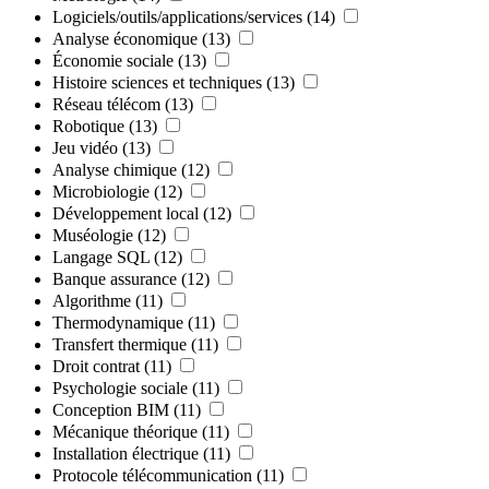
Logiciels/outils/applications/services
(14)
Analyse économique
(13)
Économie sociale
(13)
Histoire sciences et techniques
(13)
Réseau télécom
(13)
Robotique
(13)
Jeu vidéo
(13)
Analyse chimique
(12)
Microbiologie
(12)
Développement local
(12)
Muséologie
(12)
Langage SQL
(12)
Banque assurance
(12)
Algorithme
(11)
Thermodynamique
(11)
Transfert thermique
(11)
Droit contrat
(11)
Psychologie sociale
(11)
Conception BIM
(11)
Mécanique théorique
(11)
Installation électrique
(11)
Protocole télécommunication
(11)