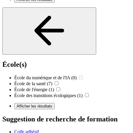
École(s)
École du numérique et de l'IA
(0)
École de la santé
(7)
École de l'énergie
(1)
École des transitions écologiques
(1)
Afficher les résultats
Suggestion de recherche de formation
Colle adhésif