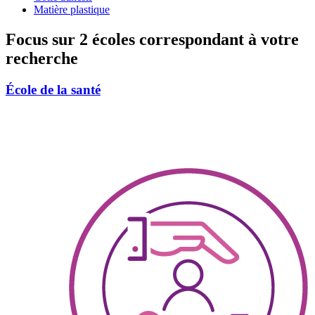
Matière plastique
Focus sur 2 écoles correspondant à votre
recherche
École de la santé