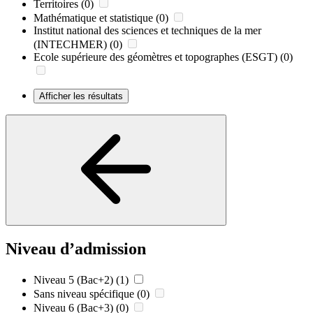
Territoires
(0)
Mathématique et statistique
(0)
Institut national des sciences et techniques de la mer
(INTECHMER)
(0)
Ecole supérieure des géomètres et topographes (ESGT)
(0)
Afficher les résultats
Niveau d’admission
Niveau 5 (Bac+2)
(1)
Sans niveau spécifique
(0)
Niveau 6 (Bac+3)
(0)