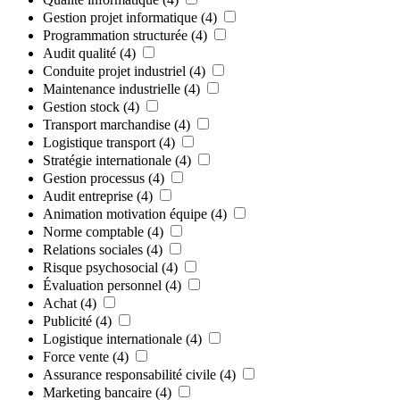
Gestion projet informatique
(4)
Programmation structurée
(4)
Audit qualité
(4)
Conduite projet industriel
(4)
Maintenance industrielle
(4)
Gestion stock
(4)
Transport marchandise
(4)
Logistique transport
(4)
Stratégie internationale
(4)
Gestion processus
(4)
Audit entreprise
(4)
Animation motivation équipe
(4)
Norme comptable
(4)
Relations sociales
(4)
Risque psychosocial
(4)
Évaluation personnel
(4)
Achat
(4)
Publicité
(4)
Logistique internationale
(4)
Force vente
(4)
Assurance responsabilité civile
(4)
Marketing bancaire
(4)