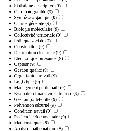
Statistique descriptive
(9)
Chromatographie
(9)
Synthèse organique
(9)
Chimie générale
(9)
Biologie moléculaire
(9)
Collectivité territoriale
(9)
Politique sociale
(9)
Construction
(9)
Distribution électricité
(9)
Électronique puissance
(9)
Capteur
(9)
Gestion qualité
(9)
Organisation travail
(9)
Logistique
(9)
Management participatif
(9)
Évaluation financière entreprise
(9)
Gestion portefeuille
(9)
Prévention sécurité
(9)
Condition travail
(9)
Recherche documentaire
(9)
Mathématiques
(8)
Analyse mathématique
(8)