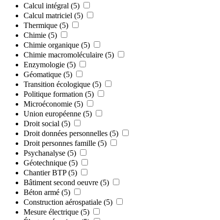
Calcul intégral
(5)
Calcul matriciel
(5)
Thermique
(5)
Chimie
(5)
Chimie organique
(5)
Chimie macromoléculaire
(5)
Enzymologie
(5)
Géomatique
(5)
Transition écologique
(5)
Politique formation
(5)
Microéconomie
(5)
Union européenne
(5)
Droit social
(5)
Droit données personnelles
(5)
Droit personnes famille
(5)
Psychanalyse
(5)
Géotechnique
(5)
Chantier BTP
(5)
Bâtiment second oeuvre
(5)
Béton armé
(5)
Construction aérospatiale
(5)
Mesure électrique
(5)