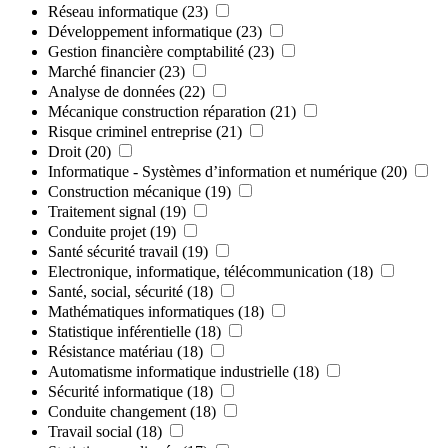
Réseau informatique
(23)
Développement informatique
(23)
Gestion financière comptabilité
(23)
Marché financier
(23)
Analyse de données
(22)
Mécanique construction réparation
(21)
Risque criminel entreprise
(21)
Droit
(20)
Informatique - Systèmes d’information et numérique
(20)
Construction mécanique
(19)
Traitement signal
(19)
Conduite projet
(19)
Santé sécurité travail
(19)
Electronique, informatique, télécommunication
(18)
Santé, social, sécurité
(18)
Mathématiques informatiques
(18)
Statistique inférentielle
(18)
Résistance matériau
(18)
Automatisme informatique industrielle
(18)
Sécurité informatique
(18)
Conduite changement
(18)
Travail social
(18)