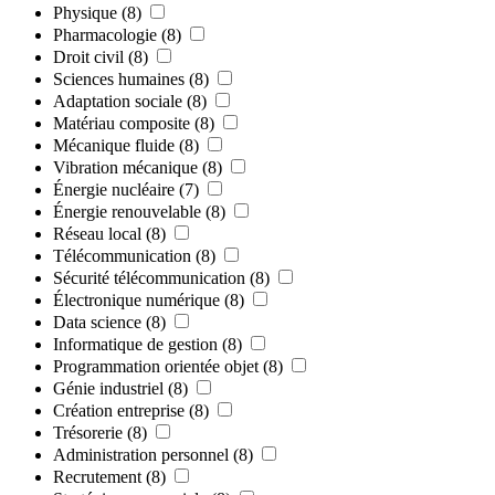
Physique
(8)
Pharmacologie
(8)
Droit civil
(8)
Sciences humaines
(8)
Adaptation sociale
(8)
Matériau composite
(8)
Mécanique fluide
(8)
Vibration mécanique
(8)
Énergie nucléaire
(7)
Énergie renouvelable
(8)
Réseau local
(8)
Télécommunication
(8)
Sécurité télécommunication
(8)
Électronique numérique
(8)
Data science
(8)
Informatique de gestion
(8)
Programmation orientée objet
(8)
Génie industriel
(8)
Création entreprise
(8)
Trésorerie
(8)
Administration personnel
(8)
Recrutement
(8)