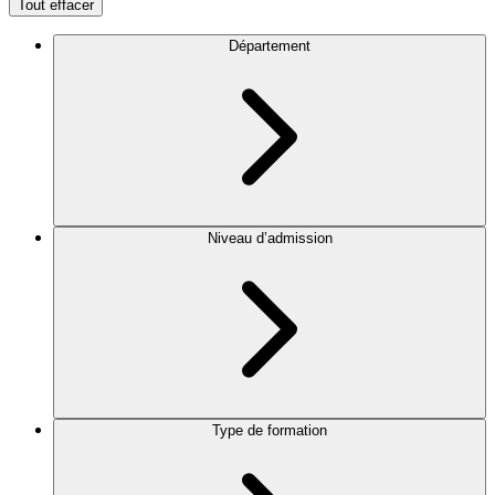
Tout effacer
Département
Niveau d’admission
Type de formation