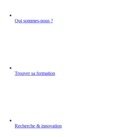
Qui sommes-nous ?
Trouver sa formation
Recherche & innovation