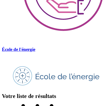
École de l'énergie
Votre liste de résultats