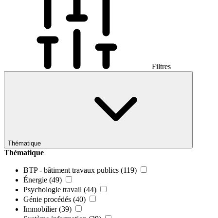
Filtres
Thématique
Thématique
BTP - bâtiment travaux publics
(119)
Énergie
(49)
Psychologie travail
(44)
Génie procédés
(40)
Immobilier
(39)