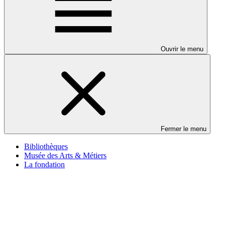
Ouvrir le menu
Fermer le menu
Bibliothèques
Musée des Arts & Métiers
La fondation