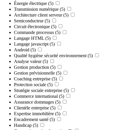
Énergie électrique
(5)
Transmission numérique
(5)
Architecture client serveur
(5)
Semiconducteur
(5)
Circuit électronique
(5)
Commande processus
(5)
Langage HTML
(5)
Langage javascript
(5)
Android
(5)
Qualité hygiène sécurité environnement
(5)
Analyse valeur
(5)
Gestion production
(5)
Gestion prévisionnelle
(5)
Coaching entreprise
(5)
Protection sociale
(5)
Stratégie sociale entreprise
(5)
Commerce international
(5)
Assurance dommages
(5)
Clientèle entreprise
(5)
Expertise immobilière
(5)
Encadrement santé
(5)
Handicap
(5)