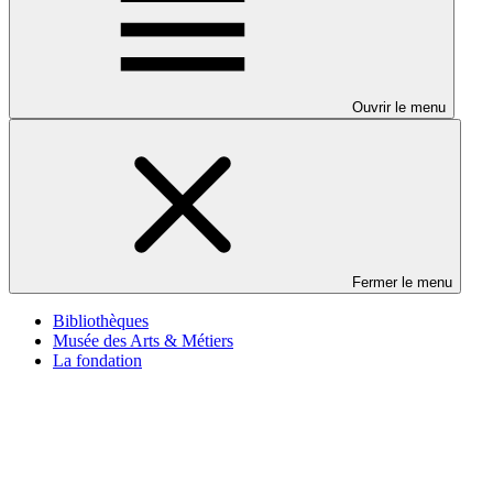
Ouvrir le menu
Fermer le menu
Bibliothèques
Musée des Arts & Métiers
La fondation