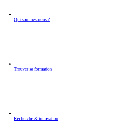
Qui sommes-nous ?
Trouver sa formation
Recherche & innovation