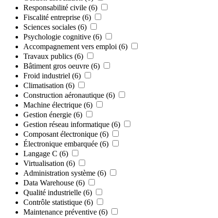
Responsabilité civile
(6)
Fiscalité entreprise
(6)
Sciences sociales
(6)
Psychologie cognitive
(6)
Accompagnement vers emploi
(6)
Travaux publics
(6)
Bâtiment gros oeuvre
(6)
Froid industriel
(6)
Climatisation
(6)
Construction aéronautique
(6)
Machine électrique
(6)
Gestion énergie
(6)
Gestion réseau informatique
(6)
Composant électronique
(6)
Électronique embarquée
(6)
Langage C
(6)
Virtualisation
(6)
Administration système
(6)
Data Warehouse
(6)
Qualité industrielle
(6)
Contrôle statistique
(6)
Maintenance préventive
(6)