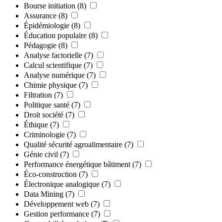
Bourse initiation
(8)
Assurance
(8)
Épidémiologie
(8)
Éducation populaire
(8)
Pédagogie
(8)
Analyse factorielle
(7)
Calcul scientifique
(7)
Analyse numérique
(7)
Chimie physique
(7)
Filtration
(7)
Politique santé
(7)
Droit société
(7)
Éthique
(7)
Criminologie
(7)
Qualité sécurité agroalimentaire
(7)
Génie civil
(7)
Performance énergétique bâtiment
(7)
Éco-construction
(7)
Électronique analogique
(7)
Data Mining
(7)
Développement web
(7)
Gestion performance
(7)