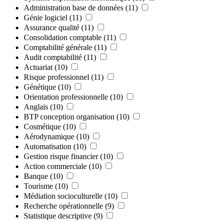
Administration base de données
(11)
Génie logiciel
(11)
Assurance qualité
(11)
Consolidation comptable
(11)
Comptabilité générale
(11)
Audit comptabilité
(11)
Actuariat
(10)
Risque professionnel
(11)
Génétique
(10)
Orientation professionnelle
(10)
Anglais
(10)
BTP conception organisation
(10)
Cosmétique
(10)
Aérodynamique
(10)
Automatisation
(10)
Gestion risque financier
(10)
Action commerciale
(10)
Banque
(10)
Tourisme
(10)
Médiation socioculturelle
(10)
Recherche opérationnelle
(9)
Statistique descriptive
(9)