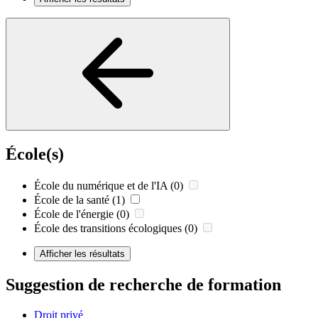
École(s)
École du numérique et de l'IA
(0)
École de la santé
(1)
École de l'énergie
(0)
École des transitions écologiques
(0)
Afficher les résultats
Suggestion de recherche de formation
Droit privé