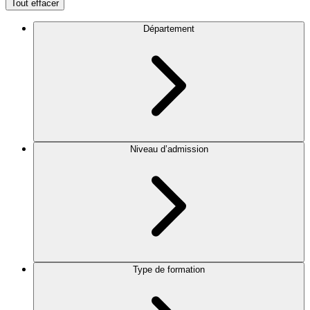
Tout effacer
Département
Niveau d’admission
Type de formation