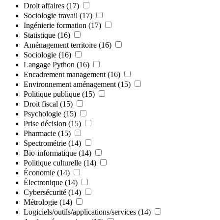
Droit affaires
(17)
Sociologie travail
(17)
Ingénierie formation
(17)
Statistique
(16)
Aménagement territoire
(16)
Sociologie
(16)
Langage Python
(16)
Encadrement management
(16)
Environnement aménagement
(15)
Politique publique
(15)
Droit fiscal
(15)
Psychologie
(15)
Prise décision
(15)
Pharmacie
(15)
Spectrométrie
(14)
Bio-informatique
(14)
Politique culturelle
(14)
Économie
(14)
Électronique
(14)
Cybersécurité
(14)
Métrologie
(14)
Logiciels/outils/applications/services
(14)