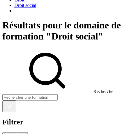
Droit social
Résultats pour le domaine de
formation "Droit social"
Recherche
Filtrer