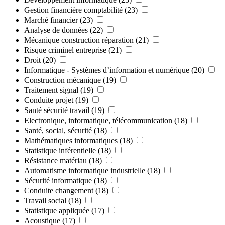
Gestion financière comptabilité
(23)
Marché financier
(23)
Analyse de données
(22)
Mécanique construction réparation
(21)
Risque criminel entreprise
(21)
Droit
(20)
Informatique - Systèmes d’information et numérique
(20)
Construction mécanique
(19)
Traitement signal
(19)
Conduite projet
(19)
Santé sécurité travail
(19)
Electronique, informatique, télécommunication
(18)
Santé, social, sécurité
(18)
Mathématiques informatiques
(18)
Statistique inférentielle
(18)
Résistance matériau
(18)
Automatisme informatique industrielle
(18)
Sécurité informatique
(18)
Conduite changement
(18)
Travail social
(18)
Statistique appliquée
(17)
Acoustique
(17)