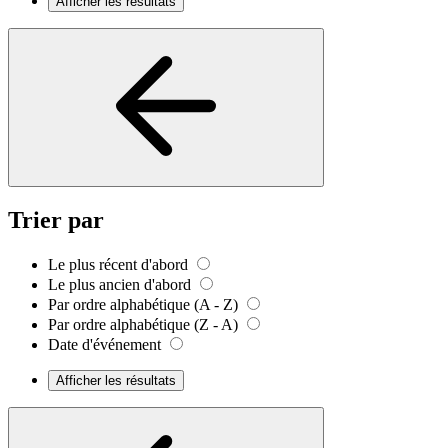
Afficher les résultats
Trier par
Le plus récent d'abord
Le plus ancien d'abord
Par ordre alphabétique (A - Z)
Par ordre alphabétique (Z - A)
Date d'événement
Afficher les résultats