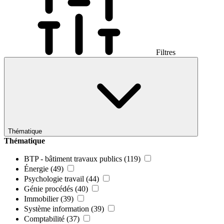
Filtres
Thématique
Thématique
BTP - bâtiment travaux publics
(119)
Énergie
(49)
Psychologie travail
(44)
Génie procédés
(40)
Immobilier
(39)
Système information
(39)
Comptabilité
(37)