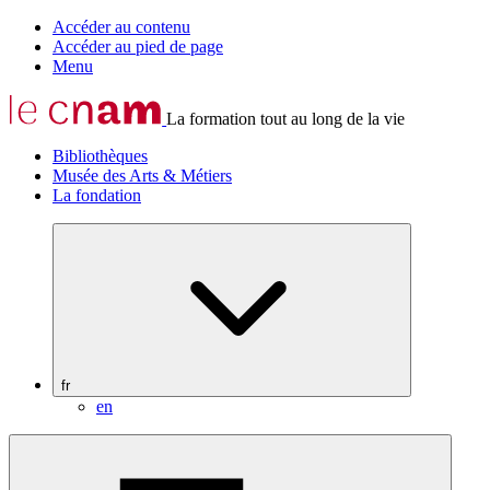
Accéder au contenu
Accéder au pied de page
Menu
La formation tout au long de la vie
Bibliothèques
Musée des Arts & Métiers
La fondation
fr
en