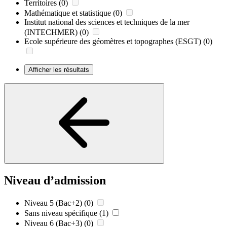
Territoires
(0)
Mathématique et statistique
(0)
Institut national des sciences et techniques de la mer
(INTECHMER)
(0)
Ecole supérieure des géomètres et topographes (ESGT)
(0)
Afficher les résultats
Niveau d’admission
Niveau 5 (Bac+2)
(0)
Sans niveau spécifique
(1)
Niveau 6 (Bac+3)
(0)