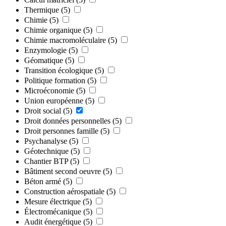
Thermique
(5)
Chimie
(5)
Chimie organique
(5)
Chimie macromoléculaire
(5)
Enzymologie
(5)
Géomatique
(5)
Transition écologique
(5)
Politique formation
(5)
Microéconomie
(5)
Union européenne
(5)
Droit social
(5)
Droit données personnelles
(5)
Droit personnes famille
(5)
Psychanalyse
(5)
Géotechnique
(5)
Chantier BTP
(5)
Bâtiment second oeuvre
(5)
Béton armé
(5)
Construction aérospatiale
(5)
Mesure électrique
(5)
Électromécanique
(5)
Audit énergétique
(5)