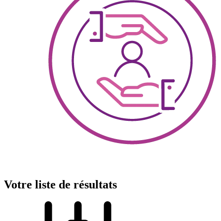
Votre liste de résultats