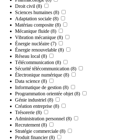
Droit civil
(8)
Sciences humaines
(8)
Adaptation sociale
(8)
Matériau composite
(8)
Mécanique fluide
(8)
Vibration mécanique
(8)
Énergie nucléaire
(7)
Énergie renouvelable
(8)
Réseau local
(8)
Télécommunication
(8)
Sécurité télécommunication
(8)
Électronique numérique
(8)
Data science
(8)
Informatique de gestion
(8)
Programmation orientée objet
(8)
Génie industriel
(8)
Création entreprise
(8)
Trésorerie
(8)
Administration personnel
(8)
Recrutement
(8)
Stratégie commerciale
(8)
Produit financier
(8)