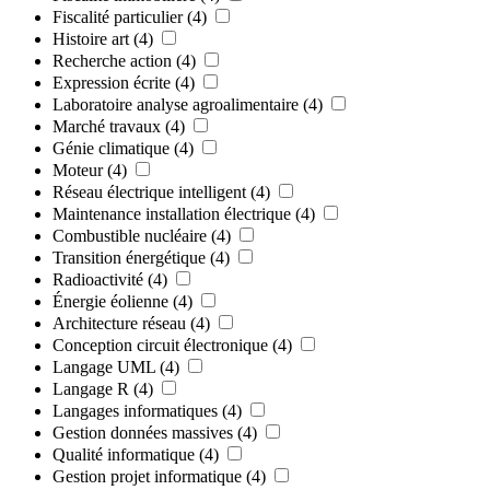
Fiscalité particulier
(4)
Histoire art
(4)
Recherche action
(4)
Expression écrite
(4)
Laboratoire analyse agroalimentaire
(4)
Marché travaux
(4)
Génie climatique
(4)
Moteur
(4)
Réseau électrique intelligent
(4)
Maintenance installation électrique
(4)
Combustible nucléaire
(4)
Transition énergétique
(4)
Radioactivité
(4)
Énergie éolienne
(4)
Architecture réseau
(4)
Conception circuit électronique
(4)
Langage UML
(4)
Langage R
(4)
Langages informatiques
(4)
Gestion données massives
(4)
Qualité informatique
(4)
Gestion projet informatique
(4)