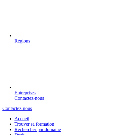
Régions
Entreprises
Contactez-nous
Contactez-nous
Accueil
Trouver sa formation
Rechercher par domaine
Droit