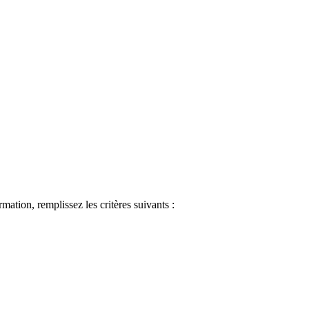
ormation, remplissez les critères suivants :