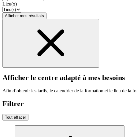
Lieu(x)
Afficher mes résultats
Afficher le centre adapté à mes besoins
Afin d’obtenir les tarifs, le calendrier de la formation et le lieu de la f
Filtrer
Tout effacer