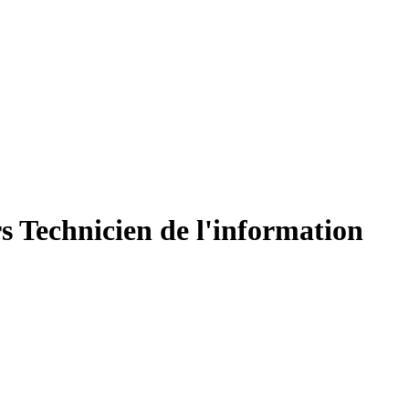
rs Technicien de l'information