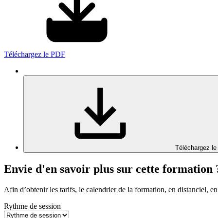
Téléchargez le PDF
Téléchargez le
Envie d'en savoir plus sur cette formation 
Afin d’obtenir les tarifs, le calendrier de la formation, en distanciel, en
Rythme de session