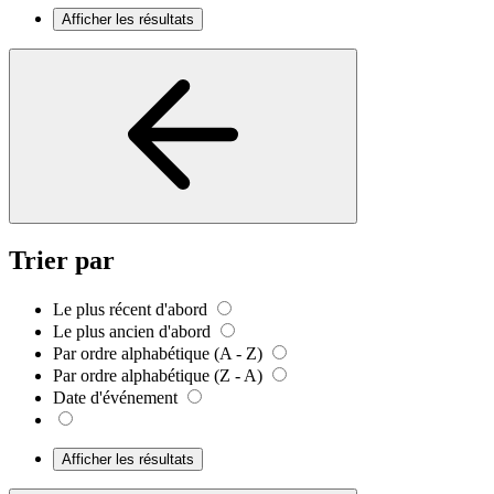
Afficher les résultats
Trier par
Le plus récent d'abord
Le plus ancien d'abord
Par ordre alphabétique (A - Z)
Par ordre alphabétique (Z - A)
Date d'événement
Afficher les résultats