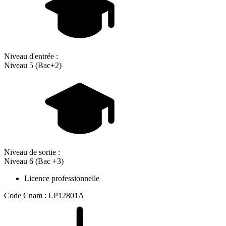
Niveau d'entrée :
Niveau 5 (Bac+2)
Niveau de sortie :
Niveau 6 (Bac +3)
Licence professionnelle
Code Cnam : LP12801A