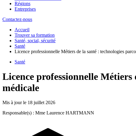
Régions
Entreprises
Contactez-nous
Accueil
Trouver sa formation
Santé, social, sécurité
Santé
Licence professionnelle Métiers de la santé : technologies parc
Santé
Licence professionnelle Métiers 
médicale
Mis à jour le
18 juillet 2026
Responsable(s) : Mme Laurence HARTMANN