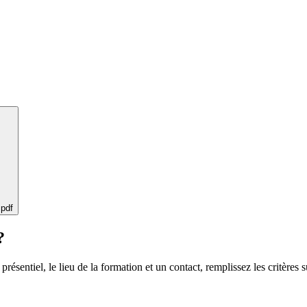
 pdf
?
 présentiel, le lieu de la formation et un contact, remplissez les critères s