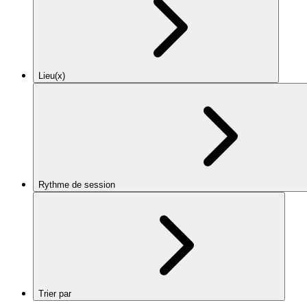
Lieu(x)
Rythme de session
Trier par