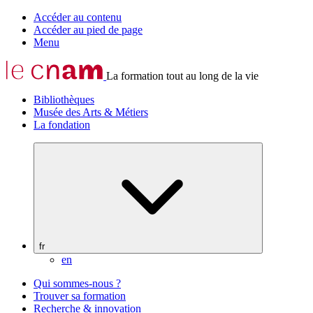
Accéder au contenu
Accéder au pied de page
Menu
La formation tout au long de la vie
Bibliothèques
Musée des Arts & Métiers
La fondation
fr
en
Qui sommes-nous ?
Trouver sa formation
Recherche & innovation