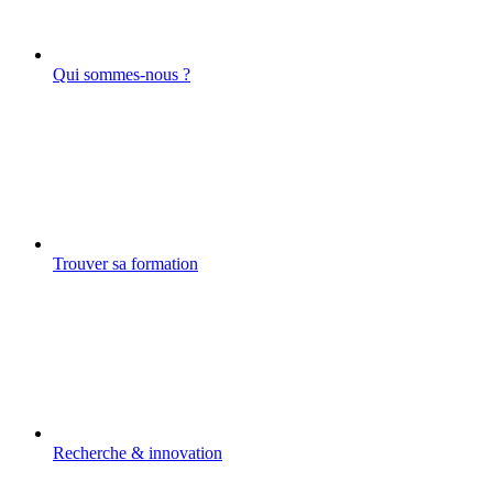
Qui sommes-nous ?
Trouver sa formation
Recherche & innovation