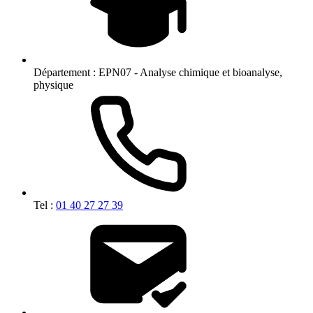
Département :
EPN07 - Analyse chimique et bioanalyse,
physique
Tel :
01 40 27 27 39