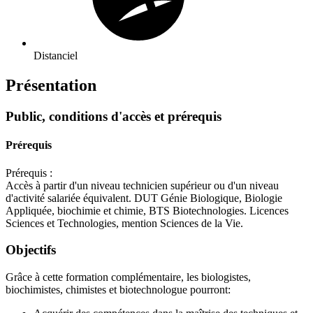
Distanciel
Présentation
Public, conditions d'accès et prérequis
Prérequis
Prérequis :
Accès à partir d'un niveau technicien supérieur ou d'un niveau
d'activité salariée équivalent. DUT Génie Biologique, Biologie
Appliquée, biochimie et chimie, BTS Biotechnologies. Licences
Sciences et Technologies, mention Sciences de la Vie.
Objectifs
Grâce à cette formation complémentaire, les biologistes,
biochimistes, chimistes et biotechnologue pourront: