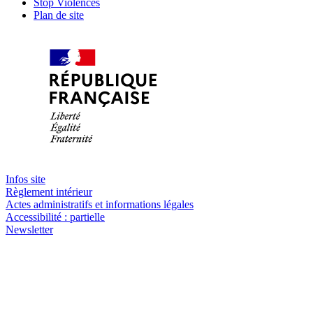
Stop Violences
Plan de site
Infos site
Règlement intérieur
Actes administratifs et informations légales
Accessibilité : partielle
Newsletter