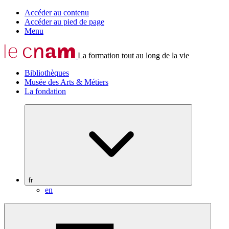
Accéder au contenu
Accéder au pied de page
Menu
La formation tout au long de la vie
Bibliothèques
Musée des Arts & Métiers
La fondation
fr
en