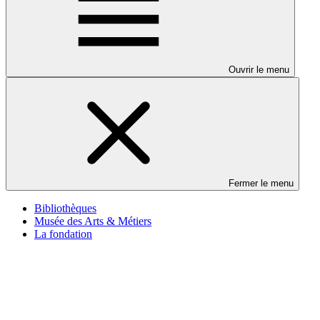
Ouvrir le menu
Fermer le menu
Bibliothèques
Musée des Arts & Métiers
La fondation