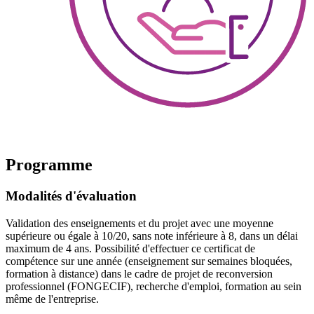
Programme
Modalités d'évaluation
Validation des enseignements et du projet avec une moyenne
supérieure ou égale à 10/20, sans note inférieure à 8, dans un délai
maximum de 4 ans. Possibilité d'effectuer ce certificat de
compétence sur une année (enseignement sur semaines bloquées,
formation à distance) dans le cadre de projet de reconversion
professionnel (FONGECIF), recherche d'emploi, formation au sein
même de l'entreprise.