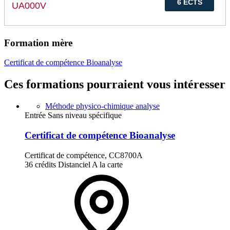
6 ECTS
UA000V
Formation mère
Certificat de compétence Bioanalyse
Ces formations pourraient vous intéresser
Méthode physico-chimique analyse
Entrée Sans niveau spécifique
Certificat de compétence Bioanalyse
Certificat de compétence, CC8700A
36 crédits
Distanciel
A la carte