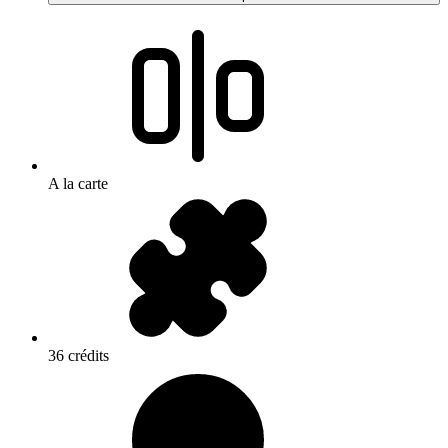
A la carte
36 crédits