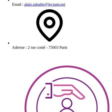
Email :
alain.sabathe@lecnam.net
Adresse :
2 rue conté - 75003 Paris