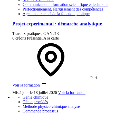
Communication information scientifique et technique
Perfectionnement, élargissement des compétences
Agent contractuel de la fonction publique
Projet experimental : démarche analytique
Travaux pratiques, GAN213
6 crédits
Présentiel
A la carte
Paris
Voir la formation
Mis à jour le
18 juillet 2026
Voir la formation
Génie chimique
Génie procédés
Méthode physico-chimique analyse
Commande processus