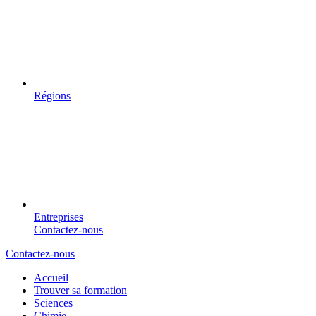
Régions
Entreprises
Contactez-nous
Contactez-nous
Accueil
Trouver sa formation
Sciences
Chimie