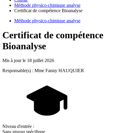
Méthode physico-chimique analyse
Certificat de compétence Bioanalyse
Méthode physico-chimique analyse
Certificat de compétence
Bioanalyse
Mis à jour le
18 juillet 2026
Responsable(s) : Mme Fanny HAUQUIER
Niveau d'entrée :
Sans niveau spécifique