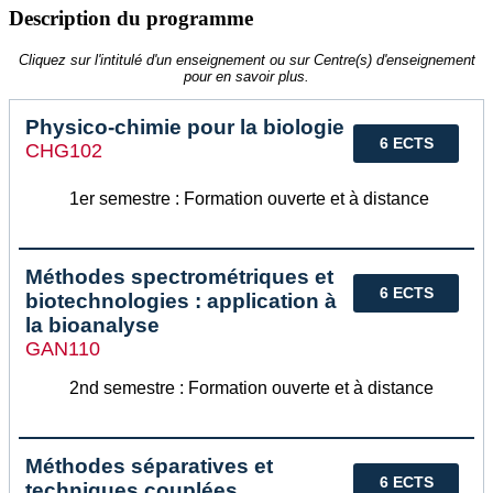
Description du programme
Cliquez sur l'intitulé d'un enseignement ou sur Centre(s) d'enseignement
pour en savoir plus.
Physico-chimie pour la biologie
6 ECTS
CHG102
1er semestre : Formation ouverte et à distance
Méthodes spectrométriques et
6 ECTS
biotechnologies : application à
la bioanalyse
GAN110
2nd semestre : Formation ouverte et à distance
Méthodes séparatives et
6 ECTS
techniques couplées