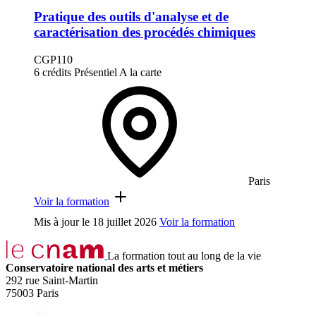
Pratique des outils d'analyse et de
caractérisation des procédés chimiques
CGP110
6 crédits
Présentiel
A la carte
Paris
Voir la formation
Mis à jour le
18 juillet 2026
Voir la formation
La formation tout au long de la vie
Conservatoire national des arts et métiers
292 rue Saint-Martin
75003 Paris