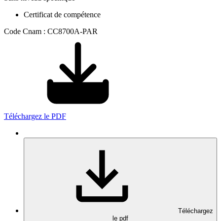
Certificat de compétence
Code Cnam : CC8700A-PAR
Téléchargez le PDF
Téléchargez
le pdf