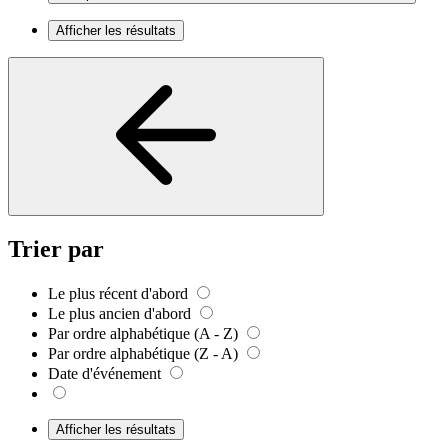
Afficher les résultats
Trier par
Le plus récent d'abord
Le plus ancien d'abord
Par ordre alphabétique (A - Z)
Par ordre alphabétique (Z - A)
Date d'événement
Afficher les résultats