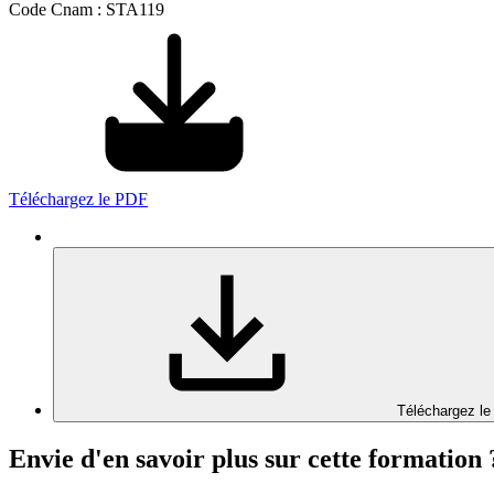
Code Cnam : STA119
Téléchargez le PDF
Téléchargez le
Envie d'en savoir plus sur cette formation 