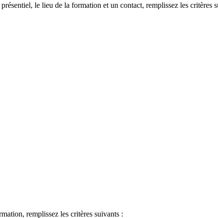
 présentiel, le lieu de la formation et un contact, remplissez les critères s
ormation, remplissez les critères suivants :