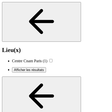
Lieu(x)
Centre Cnam Paris
(1)
Afficher les résultats