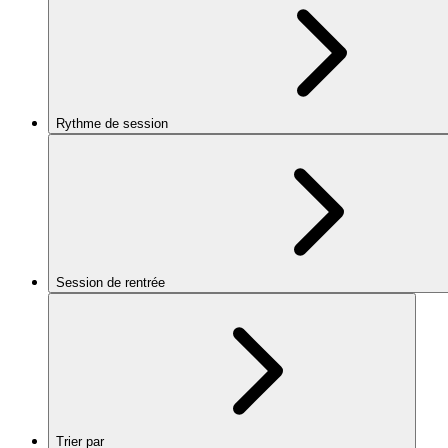
Rythme de session
Session de rentrée
Trier par