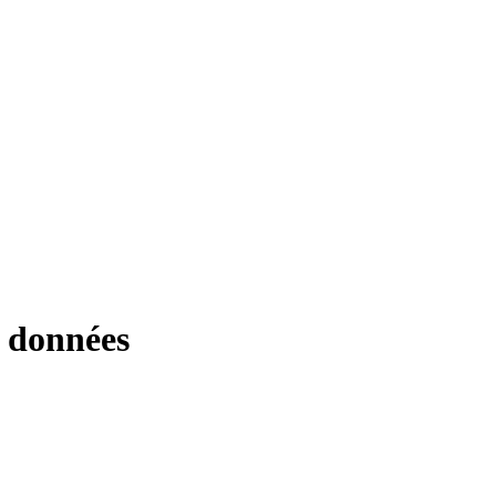
s données