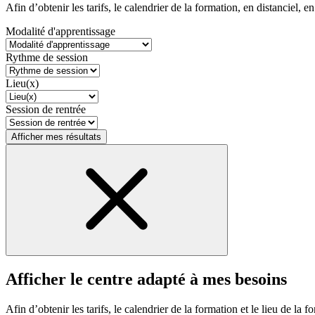
Afin d’obtenir les tarifs, le calendrier de la formation, en distanciel, en
Modalité d'apprentissage
Rythme de session
Lieu(x)
Session de rentrée
Afficher mes résultats
Afficher le centre adapté à mes besoins
Afin d’obtenir les tarifs, le calendrier de la formation et le lieu de la f