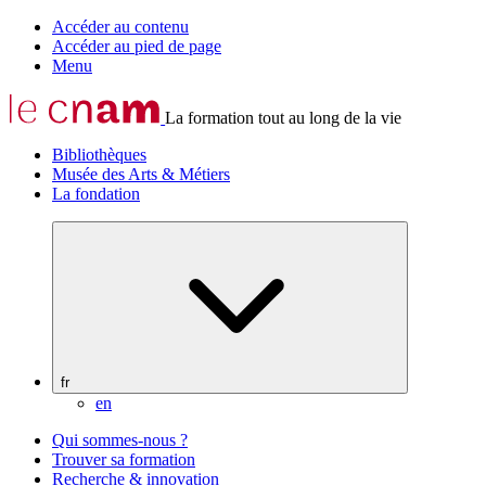
Accéder au contenu
Accéder au pied de page
Menu
La formation tout au long de la vie
Bibliothèques
Musée des Arts & Métiers
La fondation
fr
en
Qui sommes-nous ?
Trouver sa formation
Recherche & innovation