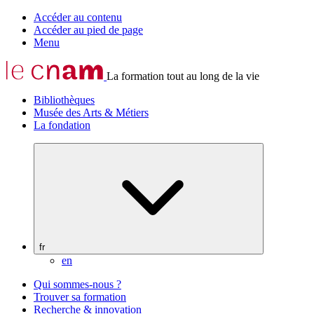
Accéder au contenu
Accéder au pied de page
Menu
La formation tout au long de la vie
Bibliothèques
Musée des Arts & Métiers
La fondation
fr
en
Qui sommes-nous ?
Trouver sa formation
Recherche & innovation