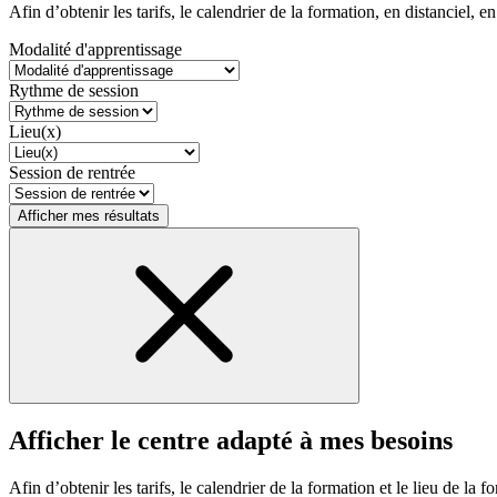
Afin d’obtenir les tarifs, le calendrier de la formation, en distanciel, en
Modalité d'apprentissage
Rythme de session
Lieu(x)
Session de rentrée
Afficher mes résultats
Afficher le centre adapté à mes besoins
Afin d’obtenir les tarifs, le calendrier de la formation et le lieu de la f