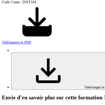
Code Cnam : DNT104
Téléchargez le PDF
Téléchargez le
Envie d'en savoir plus sur cette formation 