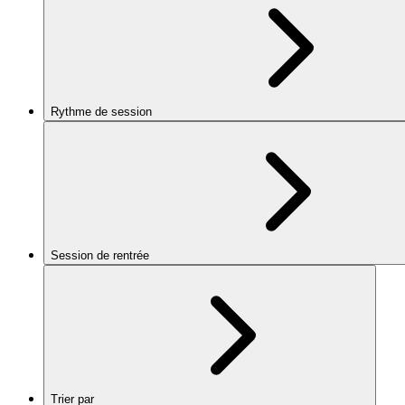
Rythme de session
Session de rentrée
Trier par