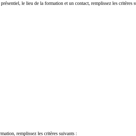
 présentiel, le lieu de la formation et un contact, remplissez les critères s
ormation, remplissez les critères suivants :