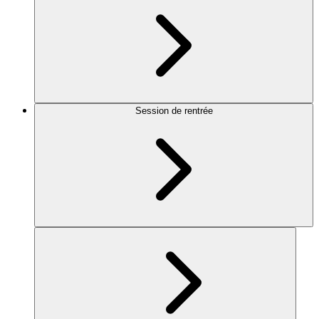
Session de rentrée