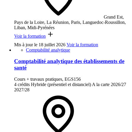
Grand Est,
Pays de la Loire, La Réunion, Paris, Languedoc-Roussillon,
Liban, Midi-Pyrénées
Voir la formation
Mis à jour le
18 juillet 2026
Voir la formation
Comptabilité analytique
Comptabilité analytique des établissements de
santé
Cours + travaux pratiques, EGS156
4 crédits
Hybride (présentiel et distanciel)
A la carte
2026/27
2027/28