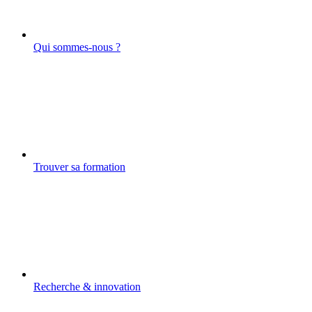
Qui sommes-nous ?
Trouver sa formation
Recherche & innovation