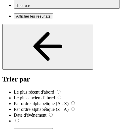
Trier par
Afficher les résultats
Trier par
Le plus récent d'abord
Le plus ancien d'abord
Par ordre alphabétique (A - Z)
Par ordre alphabétique (Z - A)
Date d'événement