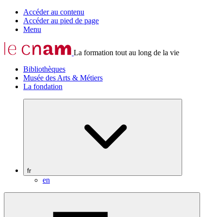
Accéder au contenu
Accéder au pied de page
Menu
La formation tout au long de la vie
Bibliothèques
Musée des Arts & Métiers
La fondation
fr
en