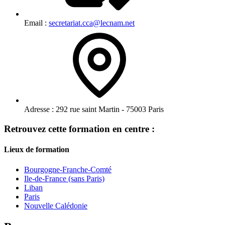
Email :
secretariat.cca@lecnam.net
Adresse :
292 rue saint Martin - 75003 Paris
Retrouvez cette formation en centre :
Lieux de formation
Bourgogne-Franche-Comté
Ile-de-France (sans Paris)
Liban
Paris
Nouvelle Calédonie