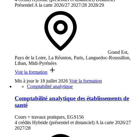
Présentiel
A la carte
2026/27
2027/28
2028/29
Grand Est,
Pays de la Loire, La Réunion, Paris, Languedoc-Roussillon,
Liban, Midi-Pyrénées
Voir la formation
Mis à jour le
18 juillet 2026
Voir la formation
Comptabilité analytique
Comptabilité analytique des établissements de
santé
Cours + travaux pratiques, EGS156
4 crédits
Hybride (présentiel et distanciel)
A la carte
2026/27
2027/28