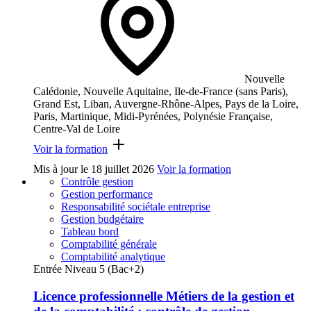
Nouvelle
Calédonie, Nouvelle Aquitaine, Ile-de-France (sans Paris),
Grand Est, Liban, Auvergne-Rhône-Alpes, Pays de la Loire,
Paris, Martinique, Midi-Pyrénées, Polynésie Française,
Centre-Val de Loire
Voir la formation
Mis à jour le
18 juillet 2026
Voir la formation
Contrôle gestion
Gestion performance
Responsabilité sociétale entreprise
Gestion budgétaire
Tableau bord
Comptabilité générale
Comptabilité analytique
Entrée Niveau 5 (Bac+2)
Licence professionnelle Métiers de la gestion et