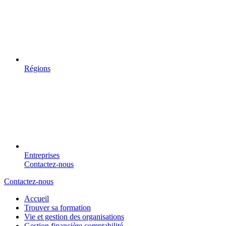
Régions
Entreprises
Contactez-nous
Contactez-nous
Accueil
Trouver sa formation
Vie et gestion des organisations
Gestion financière comptabilité