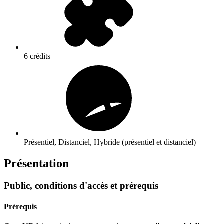
6 crédits
Présentiel, Distanciel, Hybride (présentiel et distanciel)
Présentation
Public, conditions d'accès et prérequis
Prérequis