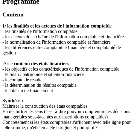
Programme
Contenu
1/ les finalités et les acteurs de l'information comptable
- les finalités de l'information comptable
- les acteurs de la chaîne de l'information comptable et financière
- la normalisation de l'information comptable et financière
- les différences entre comptabilité financière et comptabilité de
gestion
2/ Le contenu des états financiers
- les objectifs et les caractéristiques de l'information comptable
- le bilan : patrimoine et situation financière
- le compte de résultat
- la détermination du résultat comptable
- le tableau de financement
Synthèse :
Maîtriser la construction des états comptables,
En déchiffrer les sens (c'est-à-dire pouvoir comprendre les décisions
managériales sous-jacentes aux inscriptions comptables)
Concrètement si les états comptables s'affichent avec telle ligne pour
telle somme, qu'elle en a été l'origine et pourquoi ?