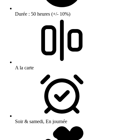
Durée : 50 heures (+/- 10%)
A la carte
Soir & samedi, En journée