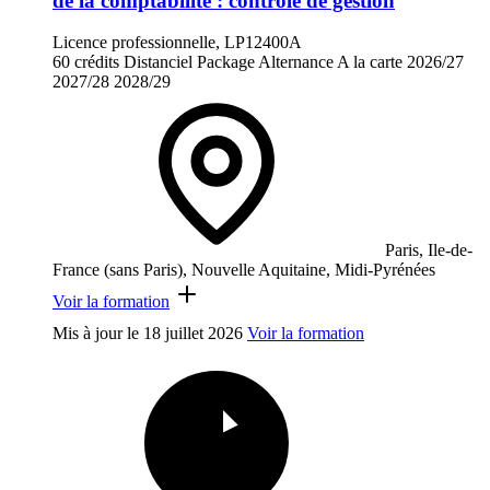
de la comptabilité : contrôle de gestion
Licence professionnelle, LP12400A
60 crédits
Distanciel
Package
Alternance
A la carte
2026/27
2027/28
2028/29
Paris, Ile-de-
France (sans Paris), Nouvelle Aquitaine, Midi-Pyrénées
Voir la formation
Mis à jour le
18 juillet 2026
Voir la formation