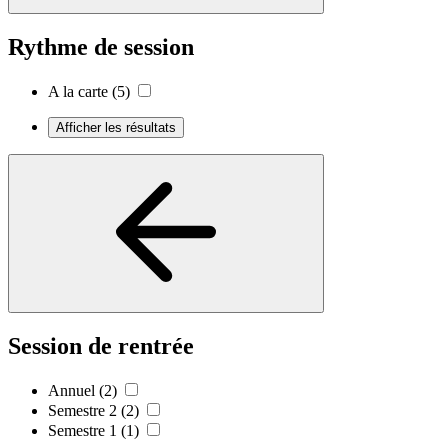
Rythme de session
A la carte
(5)
Afficher les résultats
Session de rentrée
Annuel
(2)
Semestre 2
(2)
Semestre 1
(1)