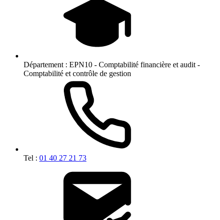
Département :
EPN10 - Comptabilité financière et audit -
Comptabilité et contrôle de gestion
Tel :
01 40 27 21 73