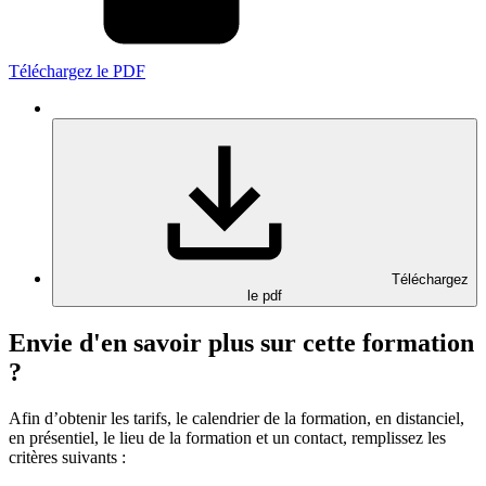
Téléchargez le PDF
Téléchargez
le pdf
Envie d'en savoir plus sur cette formation
?
Afin d’obtenir les tarifs, le calendrier de la formation, en distanciel,
en présentiel, le lieu de la formation et un contact, remplissez les
critères suivants :