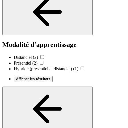
Modalité d'apprentissage
Distanciel
(2)
Présentiel
(2)
Hybride (présentiel et distanciel)
(1)
Afficher les résultats