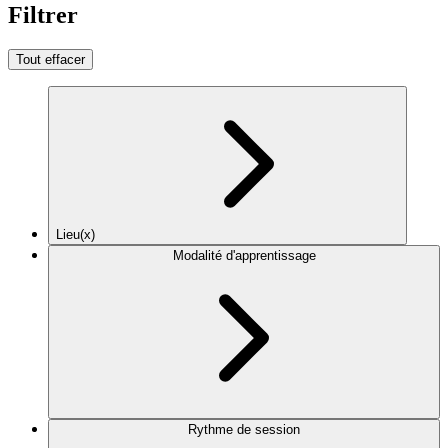
Filtrer
Tout effacer
Lieu(x)
Modalité d'apprentissage
Rythme de session