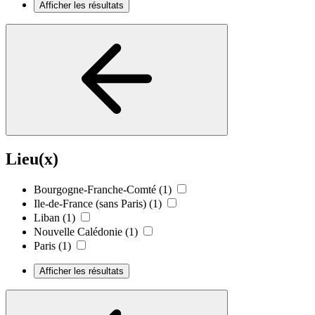
Afficher les résultats
Lieu(x)
Bourgogne-Franche-Comté
(1)
Ile-de-France (sans Paris)
(1)
Liban
(1)
Nouvelle Calédonie
(1)
Paris
(1)
Afficher les résultats