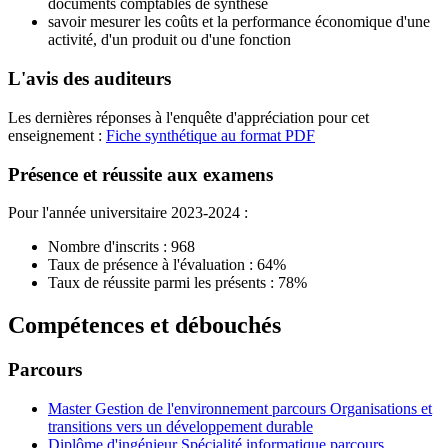
documents comptables de synthèse
savoir mesurer les coûts et la performance économique d'une
activité, d'un produit ou d'une fonction
L'avis des auditeurs
Les dernières réponses à l'enquête d'appréciation pour cet
enseignement :
Fiche synthétique au format PDF
Présence et réussite aux examens
Pour l'année universitaire 2023-2024 :
Nombre d'inscrits : 968
Taux de présence à l'évaluation : 64%
Taux de réussite parmi les présents : 78%
Compétences et débouchés
Parcours
Master Gestion de l'environnement parcours Organisations et
transitions vers un développement durable
Diplôme d'ingénieur Spécialité informatique parcours