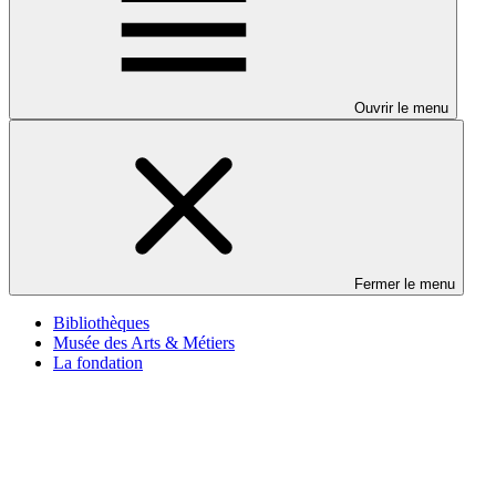
Ouvrir le menu
Fermer le menu
Bibliothèques
Musée des Arts & Métiers
La fondation