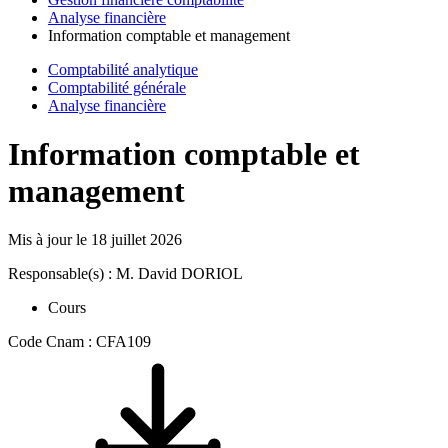
Analyse financière
Information comptable et management
Comptabilité analytique
Comptabilité générale
Analyse financière
Information comptable et
management
Mis à jour le
18 juillet 2026
Responsable(s) : M. David DORIOL
Cours
Code Cnam : CFA109