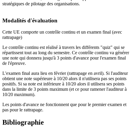
stratégiques de pilotage des organisations.
Modalités d'évaluation
Cette UE comporte un contrôle continu et un examen final (avec
rattrapage)
Le contrôle continu est réalisé à travers les différents "quiz" qui se
répartissent tout au long du semestre. Ce contrôle continu va générer
une note qui donnera jusqu'à 3 points d'avance pour l'examen final
de l'épreuve.
L'examen final aura lieu en février (rattrapage en avril). Si l'auditeur
obtient une note supérieure à 10/20 alors il n'utilisera pas ses points
positifs. Si sa note est inférieure à 10/20 alors il utilisera ses points
dans la limite de 3 points maximum (et ce pour ramener l'auditeur à
10/20 maximum).
Les points d'avance ne fonctionnent que pour le premier examen et
pas pour le rattrapage.
Bibliographie