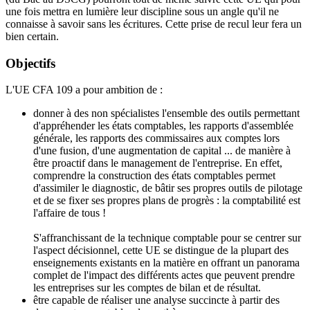
une fois mettra en lumière leur discipline sous un angle qu'il ne
connaisse à savoir sans les écritures. Cette prise de recul leur fera un
bien certain.
Objectifs
L'UE CFA 109 a pour ambition de :
donner à des non spécialistes l'ensemble des outils permettant
d'appréhender les états comptables, les rapports d'assemblée
générale, les rapports des commissaires aux comptes lors
d'une fusion, d'une augmentation de capital ... de manière à
être proactif dans le management de l'entreprise. En effet,
comprendre la construction des états comptables permet
d'assimiler le diagnostic, de bâtir ses propres outils de pilotage
et de se fixer ses propres plans de progrès : la comptabilité est
l'affaire de tous !
S'affranchissant de la technique comptable pour se centrer sur
l'aspect décisionnel, cette UE se distingue de la plupart des
enseignements existants en la matière en offrant un panorama
complet de l'impact des différents actes que peuvent prendre
les entreprises sur les comptes de bilan et de résultat.
être capable de réaliser une analyse succincte à partir des