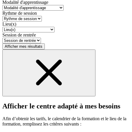
Modalité d'apprentissage
Rythme de session
Lieu(x)
Session de rentrée
Afficher mes résultats
Afficher le centre adapté à mes besoins
Afin d’obtenir les tarifs, le calendrier de la formation et le lieu de la
formation, remplissez les critères suivants :