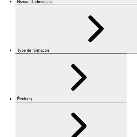
Niveau d’admission
Type de formation
École(s)