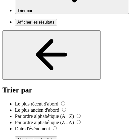
Trier par
Afficher les résultats
Trier par
Le plus récent d'abord
Le plus ancien d'abord
Par ordre alphabétique (A - Z)
Par ordre alphabétique (Z - A)
Date d'événement