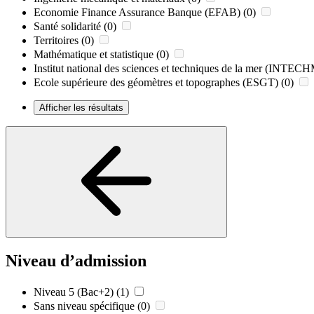
Economie Finance Assurance Banque (EFAB)
(0)
Santé solidarité
(0)
Territoires
(0)
Mathématique et statistique
(0)
Institut national des sciences et techniques de la mer (INTE
Ecole supérieure des géomètres et topographes (ESGT)
(0)
Afficher les résultats
Niveau d’admission
Niveau 5 (Bac+2)
(1)
Sans niveau spécifique
(0)