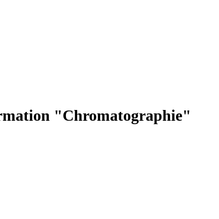
formation "Chromatographie"