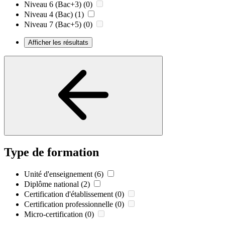
Niveau 6 (Bac+3)
(0)
Niveau 4 (Bac)
(1)
Niveau 7 (Bac+5)
(0)
Afficher les résultats
Type de formation
Unité d'enseignement
(6)
Diplôme national
(2)
Certification d'établissement
(0)
Certification professionnelle
(0)
Micro-certification
(0)