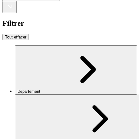
Filtrer
Tout effacer
Département