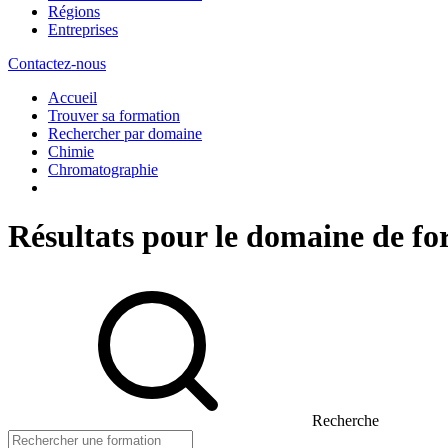
Régions
Entreprises
Contactez-nous
Accueil
Trouver sa formation
Rechercher par domaine
Chimie
Chromatographie
Résultats pour le domaine de 
Recherche