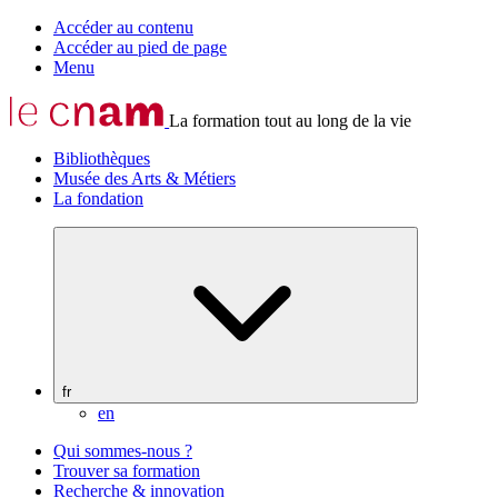
Accéder au contenu
Accéder au pied de page
Menu
La formation tout au long de la vie
Bibliothèques
Musée des Arts & Métiers
La fondation
fr
en
Qui sommes-nous ?
Trouver sa formation
Recherche & innovation