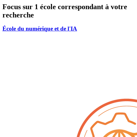
Focus sur 1 école correspondant à votre
recherche
École du numérique et de l'IA