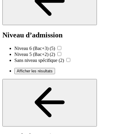
Niveau d’admission
Niveau 6 (Bac+3)
(5)
Niveau 5 (Bac+2)
(2)
Sans niveau spécifique
(2)
Afficher les résultats