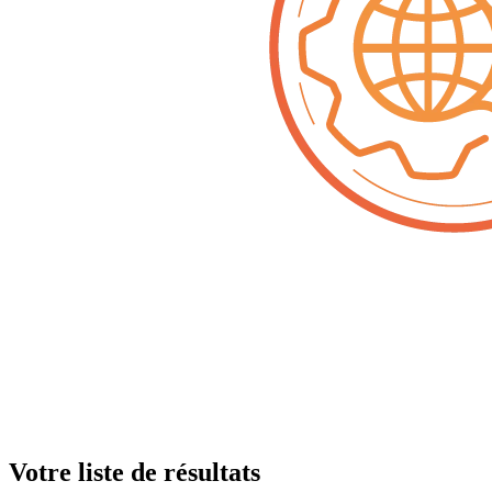
Votre liste de résultats