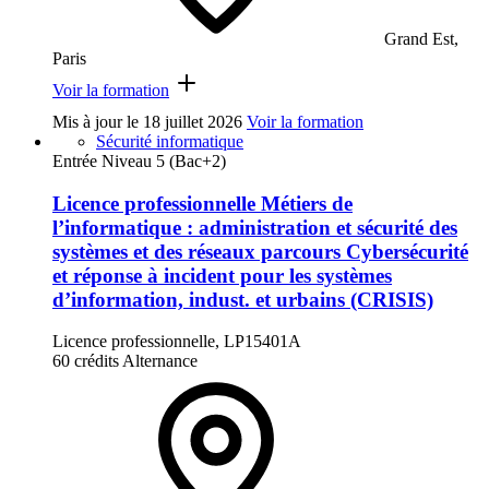
Grand Est,
Paris
Voir la formation
Mis à jour le
18 juillet 2026
Voir la formation
Sécurité informatique
Entrée Niveau 5 (Bac+2)
Licence professionnelle Métiers de
l’informatique : administration et sécurité des
systèmes et des réseaux parcours Cybersécurité
et réponse à incident pour les systèmes
d’information, indust. et urbains (CRISIS)
Licence professionnelle, LP15401A
60 crédits
Alternance