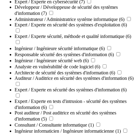
Expert / Experte en cybersécurité
(7)
Développeur / Développeuse de sécurité des systèmes
d'information
(7)
Administrateur / Administratrice système informatique
(6)
Expert / Experte en sécurité des systèmes d'exploitation
(6)
Expert / Experte sécurité, méthode et qualité informatique
(6)
Ingénieur / Ingénieure sécurité informatique
(6)
Responsable sécurité des systèmes d'information
(6)
Ingénieur / Ingénieure sécurité web
(6)
Analyste en vulnérabilité de code logiciel
(6)
Architecte de sécurité des systèmes d'information
(6)
Auditeur / Auditrice en sécurité des systèmes d'information
(6)
Expert / Experte en sécurité des systèmes d'information
(6)
Expert / Experte en tests d'intrusion - sécurité des systèmes
d'information
(6)
Post auditeur / Post auditrice en sécurité des systèmes
d'information
(5)
Consultant / Consultante informatique
(1)
Ingénieur informaticien / Ingénieure informaticienne
(1)