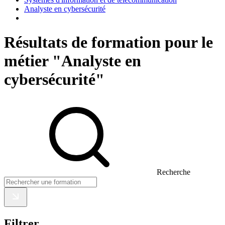
Analyste en cybersécurité
Résultats de formation pour le
métier "Analyste en
cybersécurité"
Recherche
Filtrer