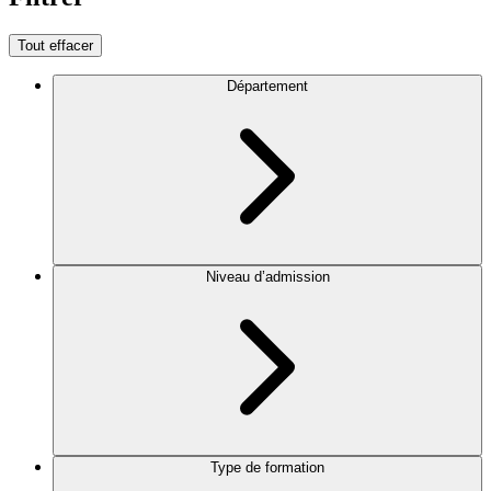
Tout effacer
Département
Niveau d’admission
Type de formation