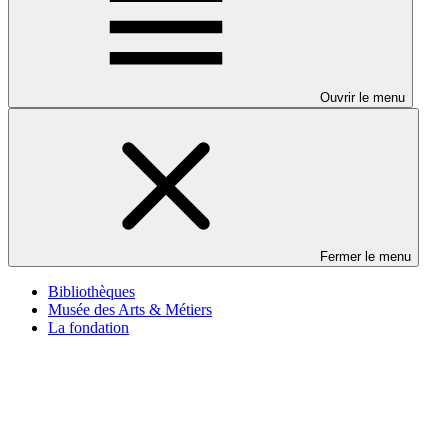
Ouvrir le menu
Fermer le menu
Bibliothèques
Musée des Arts & Métiers
La fondation