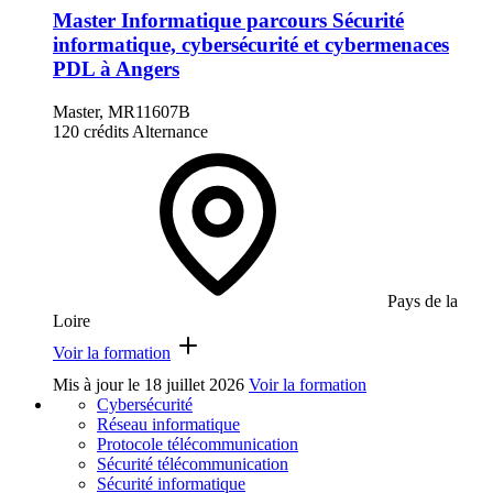
Master Informatique parcours Sécurité
informatique, cybersécurité et cybermenaces
PDL à Angers
Master, MR11607B
120 crédits
Alternance
Pays de la
Loire
Voir la formation
Mis à jour le
18 juillet 2026
Voir la formation
Cybersécurité
Réseau informatique
Protocole télécommunication
Sécurité télécommunication
Sécurité informatique