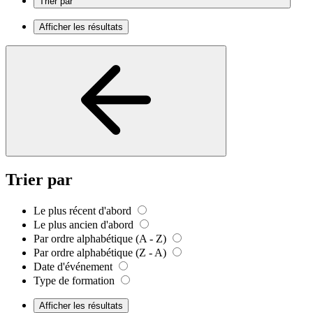
Trier par
Afficher les résultats
Trier par
Le plus récent d'abord
Le plus ancien d'abord
Par ordre alphabétique (A - Z)
Par ordre alphabétique (Z - A)
Date d'événement
Type de formation
Afficher les résultats