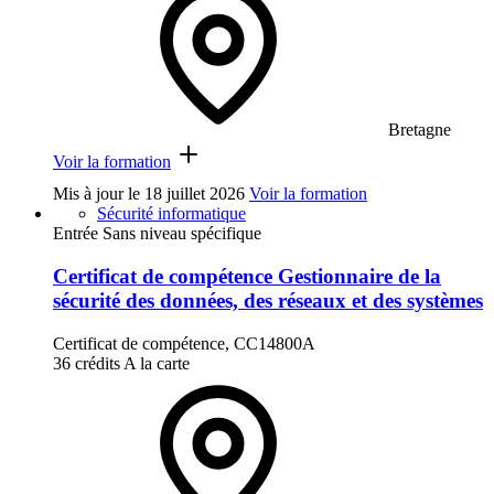
Bretagne
Voir la formation
Mis à jour le
18 juillet 2026
Voir la formation
Sécurité informatique
Entrée Sans niveau spécifique
Certificat de compétence Gestionnaire de la
sécurité des données, des réseaux et des systèmes
Certificat de compétence, CC14800A
36 crédits
A la carte