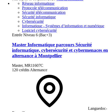
Réseau informatique
Protocole télécommunication
Sécurité télécommunication
Sécurité informatique
Cybersécurité
Informatique - Systèmes d’information et numérique
Logiciel cybersécurité
Entrée Niveau 6 (Bac+3)
Master Informatique parcours Sécurité
informatique, cybersécurité et cybermenaces en
alternance à Montpellier
Master, MR11607C
120 crédits
Alternance
Languedoc-