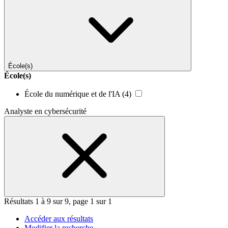
École(s)
École(s)
École du numérique et de l'IA
(4)
Analyste en cybersécurité
Résultats 1 à 9 sur 9, page 1 sur 1
Accéder aux résultats
Modifier la recherche