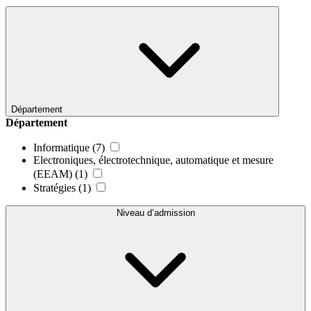
Département
Département
Informatique
(7)
Electroniques, électrotechnique, automatique et mesure
(EEAM)
(1)
Stratégies
(1)
Niveau d’admission