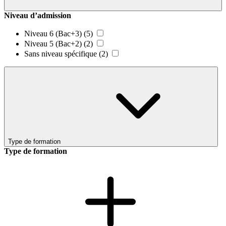
Niveau d’admission
Niveau 6 (Bac+3)
(5)
Niveau 5 (Bac+2)
(2)
Sans niveau spécifique
(2)
Type de formation
Type de formation