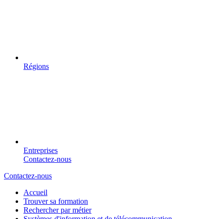
Régions
Entreprises
Contactez-nous
Contactez-nous
Accueil
Trouver sa formation
Rechercher par métier
Systèmes d'information et de télécommunication