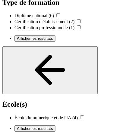
Type de formation
Diplôme national
(6)
Certification d'établissement
(2)
Certification professionnelle
(1)
Afficher les résultats
École(s)
École du numérique et de l'IA
(4)
Afficher les résultats