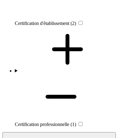
Certification d'établissement
(2)
Certification professionnelle
(1)