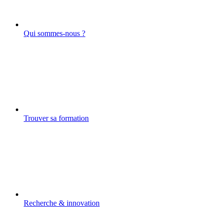
Qui sommes-nous ?
Trouver sa formation
Recherche & innovation