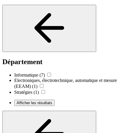
Département
Informatique
(7)
Electroniques, électrotechnique, automatique et mesure
(EEAM)
(1)
Stratégies
(1)
Afficher les résultats