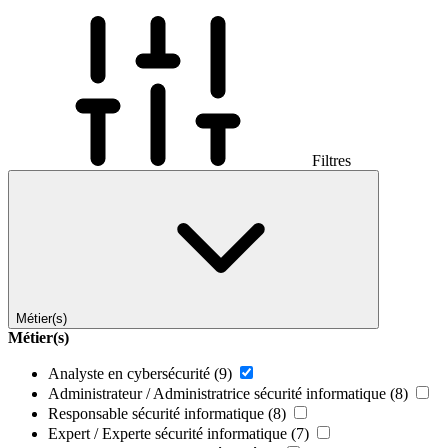
Filtres
Métier(s)
Métier(s)
Analyste en cybersécurité
(9)
Administrateur / Administratrice sécurité informatique
(8)
Responsable sécurité informatique
(8)
Expert / Experte sécurité informatique
(7)