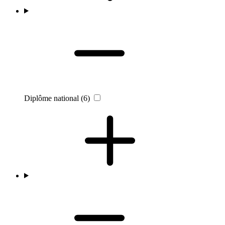
Diplôme national
(6)