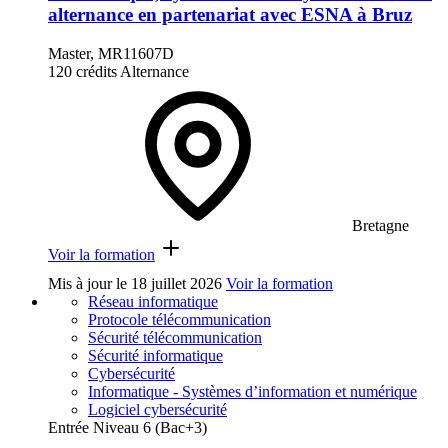
alternance en partenariat avec ESNA à Bruz
Master, MR11607D
120 crédits
Alternance
Bretagne
Voir la formation
Mis à jour le
18 juillet 2026
Voir la formation
Réseau informatique
Protocole télécommunication
Sécurité télécommunication
Sécurité informatique
Cybersécurité
Informatique - Systèmes d’information et numérique
Logiciel cybersécurité
Entrée Niveau 6 (Bac+3)