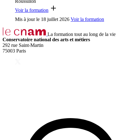
Roussillon
Voir la formation
Mis à jour le
18 juillet 2026
Voir la formation
La formation tout au long de la vie
Conservatoire national des arts et métiers
292 rue Saint-Martin
75003 Paris