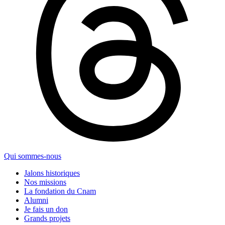
Qui sommes-nous
Jalons historiques
Nos missions
La fondation du Cnam
Alumni
Je fais un don
Grands projets