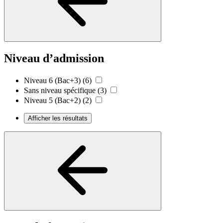
Niveau d’admission
Niveau 6 (Bac+3)
(6)
Sans niveau spécifique
(3)
Niveau 5 (Bac+2)
(2)
Afficher les résultats