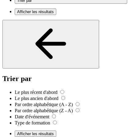
Trier par
Afficher les résultats
Trier par
Le plus récent d'abord
Le plus ancien d'abord
Par ordre alphabétique (A - Z)
Par ordre alphabétique (Z - A)
Date d'événement
Type de formation
Afficher les résultats