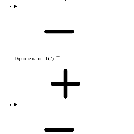
Diplôme national
(7)