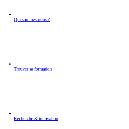
Qui sommes-nous ?
Trouver sa formation
Recherche & innovation