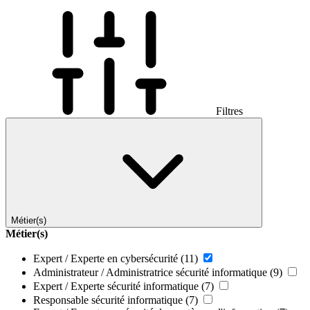
Filtres
Métier(s)
Métier(s)
Expert / Experte en cybersécurité
(11)
Administrateur / Administratrice sécurité informatique
(9)
Expert / Experte sécurité informatique
(7)
Responsable sécurité informatique
(7)