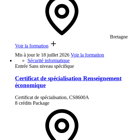
Bretagne
Voir la formation
Mis à jour le
18 juillet 2026
Voir la formation
Sécurité informatique
Entrée Sans niveau spécifique
Certificat de spécialisation Renseignement
économique
Certificat de spécialisation, CS8600A
8 crédits
Package