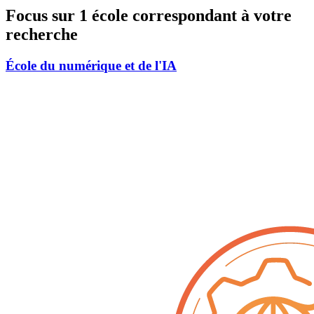
Focus sur 1 école correspondant à votre
recherche
École du numérique et de l'IA