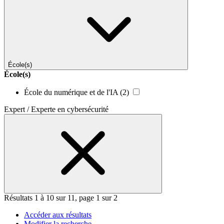
École(s)
École(s)
École du numérique et de l'IA
(2)
Expert / Experte en cybersécurité
Résultats 1 à 10 sur 11, page 1 sur 2
Accéder aux résultats
Modifier la recherche