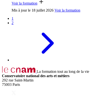
Voir la formation
Mis à jour le
18 juillet 2026
Voir la formation
1
2
La formation tout au long de la vie
Conservatoire national des arts et métiers
292 rue Saint-Martin
75003 Paris