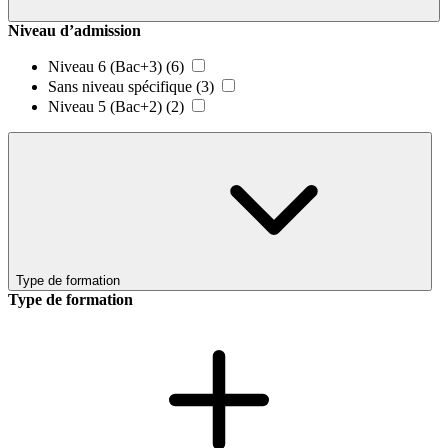
Niveau d’admission
Niveau 6 (Bac+3)
(6)
Sans niveau spécifique
(3)
Niveau 5 (Bac+2)
(2)
Type de formation
Type de formation