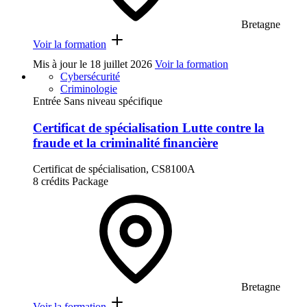
Bretagne
Voir la formation
Mis à jour le
18 juillet 2026
Voir la formation
Cybersécurité
Criminologie
Entrée Sans niveau spécifique
Certificat de spécialisation Lutte contre la
fraude et la criminalité financière
Certificat de spécialisation, CS8100A
8 crédits
Package
Bretagne
Voir la formation