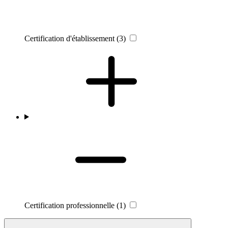
Certification d'établissement
(3)
Certification professionnelle
(1)