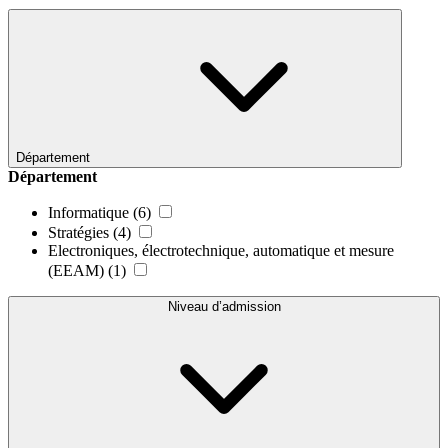
Département
Département
Informatique
(6)
Stratégies
(4)
Electroniques, électrotechnique, automatique et mesure
(EEAM)
(1)
Niveau d’admission