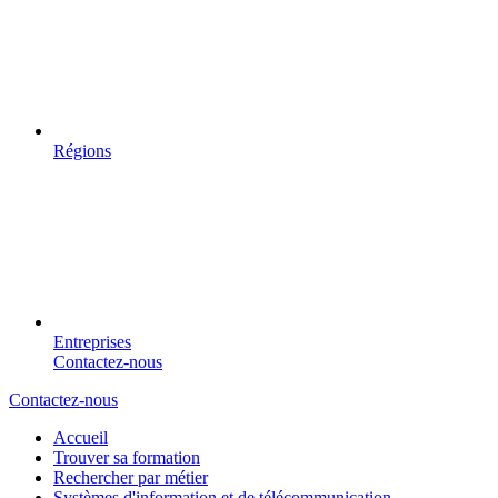
Régions
Entreprises
Contactez-nous
Contactez-nous
Accueil
Trouver sa formation
Rechercher par métier
Systèmes d'information et de télécommunication