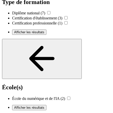
Type de formation
Diplôme national
(7)
Certification d'établissement
(3)
Certification professionnelle
(1)
Afficher les résultats
École(s)
École du numérique et de l'IA
(2)
Afficher les résultats