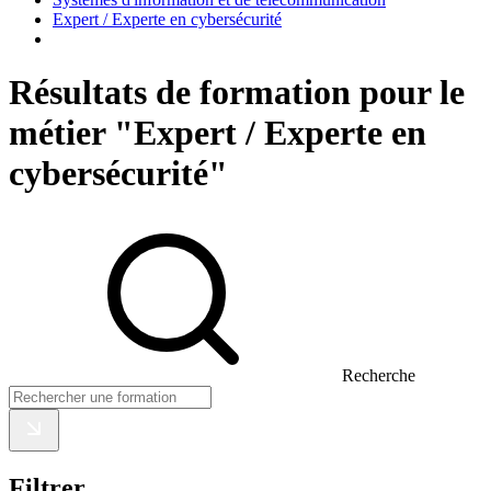
Expert / Experte en cybersécurité
Résultats de formation pour le
métier "Expert / Experte en
cybersécurité"
Recherche
Filtrer