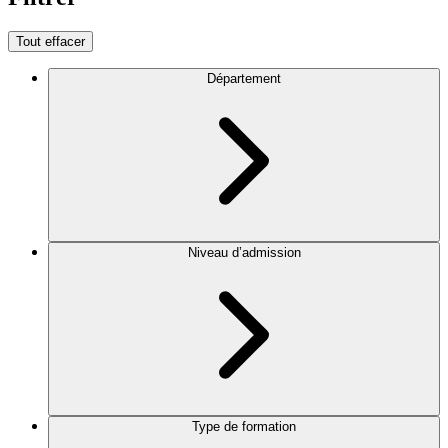
Tout effacer
Département
Niveau d’admission
Type de formation