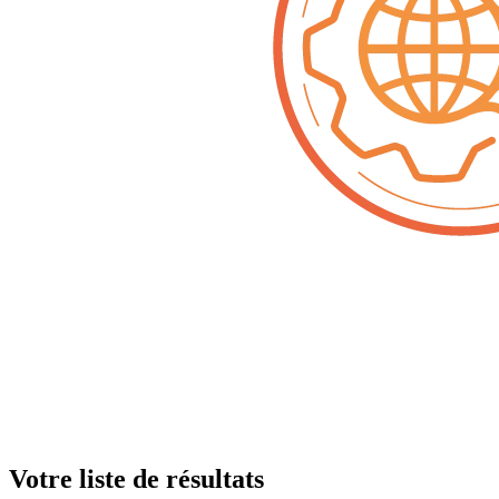
Votre liste de résultats