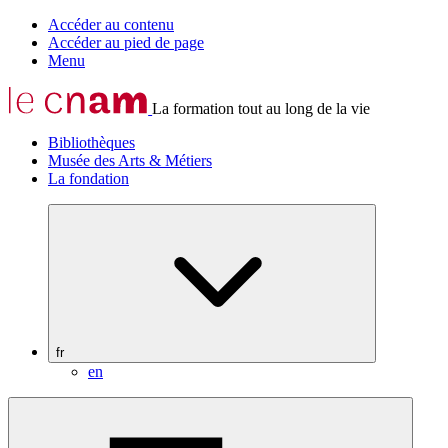
Accéder au contenu
Accéder au pied de page
Menu
La formation tout au long de la vie
Bibliothèques
Musée des Arts & Métiers
La fondation
fr
en