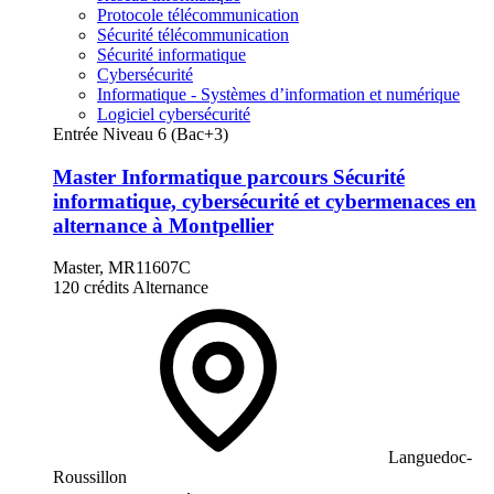
Protocole télécommunication
Sécurité télécommunication
Sécurité informatique
Cybersécurité
Informatique - Systèmes d’information et numérique
Logiciel cybersécurité
Entrée Niveau 6 (Bac+3)
Master Informatique parcours Sécurité
informatique, cybersécurité et cybermenaces en
alternance à Montpellier
Master, MR11607C
120 crédits
Alternance
Languedoc-
Roussillon