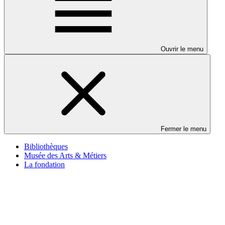
Ouvrir le menu
Fermer le menu
Bibliothèques
Musée des Arts & Métiers
La fondation