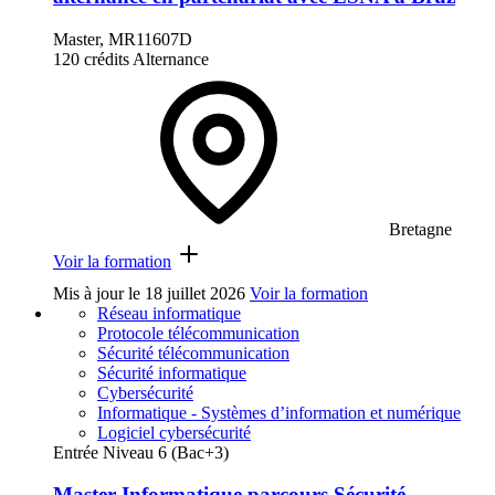
Master, MR11607D
120 crédits
Alternance
Bretagne
Voir la formation
Mis à jour le
18 juillet 2026
Voir la formation
Réseau informatique
Protocole télécommunication
Sécurité télécommunication
Sécurité informatique
Cybersécurité
Informatique - Systèmes d’information et numérique
Logiciel cybersécurité
Entrée Niveau 6 (Bac+3)
Master Informatique parcours Sécurité