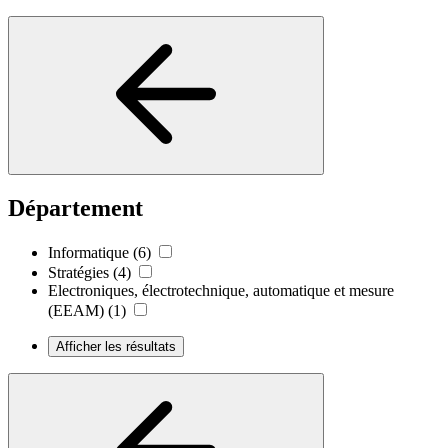
Département
Informatique
(6)
Stratégies
(4)
Electroniques, électrotechnique, automatique et mesure
(EEAM)
(1)
Afficher les résultats