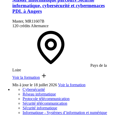
informatique, cybersécurité et cybermenaces
PDL à Angers
Master, MR11607B
120 crédits
Alternance
Pays de la
Loire
Voir la formation
Mis à jour le
18 juillet 2026
Voir la formation
Cybersécurité
Réseau informatique
Protocole télécommunication
Sécurité télécommunication
Sécurité informatique
Informatique - Systèmes d’information et numérique