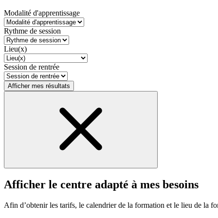
Modalité d'apprentissage
Rythme de session
Lieu(x)
Session de rentrée
Afficher mes résultats
Afficher le centre adapté à mes besoins
Afin d’obtenir les tarifs, le calendrier de la formation et le lieu de la f