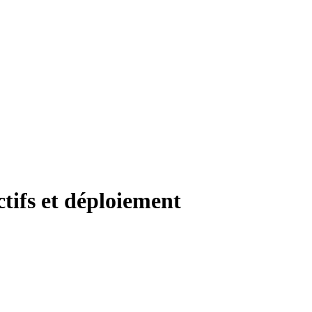
ctifs et déploiement