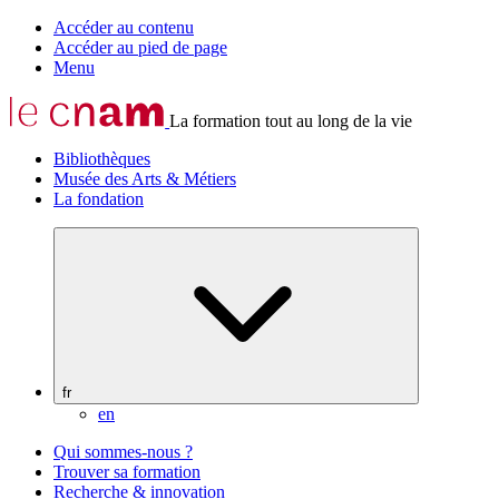
Accéder au contenu
Accéder au pied de page
Menu
La formation tout au long de la vie
Bibliothèques
Musée des Arts & Métiers
La fondation
fr
en
Qui sommes-nous ?
Trouver sa formation
Recherche & innovation