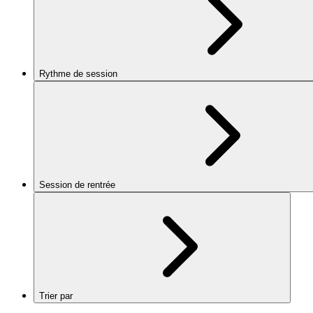
Rythme de session
Session de rentrée
Trier par