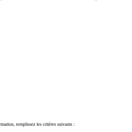
ormation, remplissez les critères suivants :