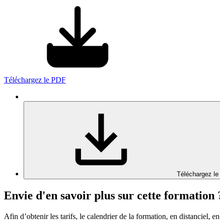
Téléchargez le PDF
Téléchargez le
Envie d'en savoir plus sur cette formation 
Afin d’obtenir les tarifs, le calendrier de la formation, en distanciel, en