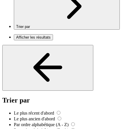
Trier par
Afficher les résultats
Trier par
Le plus récent d'abord
Le plus ancien d'abord
Par ordre alphabétique (A - Z)