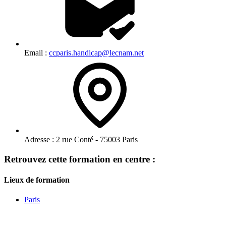
Email :
ccparis.handicap@lecnam.net
Adresse :
2 rue Conté - 75003 Paris
Retrouvez cette formation en centre :
Lieux de formation
Paris