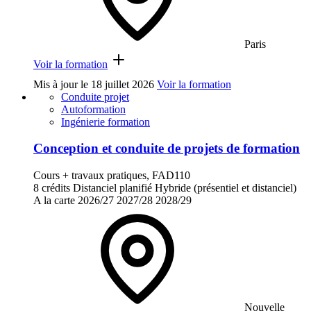
Paris
Voir la formation
Mis à jour le
18 juillet 2026
Voir la formation
Conduite projet
Autoformation
Ingénierie formation
Conception et conduite de projets de formation
Cours + travaux pratiques, FAD110
8 crédits
Distanciel planifié
Hybride (présentiel et distanciel)
A la carte
2026/27
2027/28
2028/29
Nouvelle