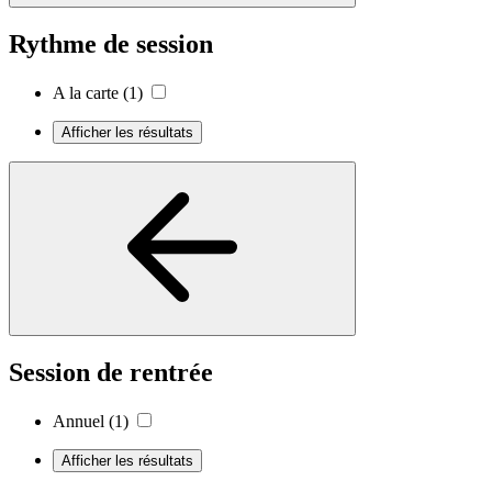
Rythme de session
A la carte
(1)
Afficher les résultats
Session de rentrée
Annuel
(1)
Afficher les résultats