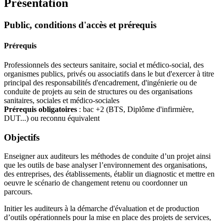
Présentation
Public, conditions d'accès et prérequis
Prérequis
Professionnels des secteurs sanitaire, social et médico-social, des
organismes publics, privés ou associatifs dans le but d'exercer à titre
principal des responsabilités d'encadrement, d'ingénierie ou de
conduite de projets au sein de structures ou des organisations
sanitaires, sociales et médico-sociales
Prérequis obligatoires
: bac +2 (BTS, Diplôme d'infirmière,
DUT...) ou reconnu équivalent
Objectifs
Enseigner aux auditeurs les méthodes de conduite d’un projet ainsi
que les outils de base analyser l’environnement des organisations,
des entreprises, des établissements, établir un diagnostic et mettre en
oeuvre le scénario de changement retenu ou coordonner un
parcours.
Initier les auditeurs à la démarche d'évaluation et de production
d’outils opérationnels pour la mise en place des projets de services,