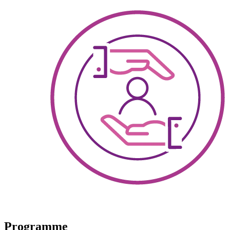
Programme