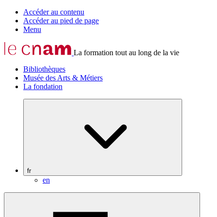
Accéder au contenu
Accéder au pied de page
Menu
La formation tout au long de la vie
Bibliothèques
Musée des Arts & Métiers
La fondation
fr
en