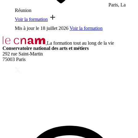
Paris, La
Réunion
Voir la formation
Mis à jour le
18 juillet 2026
Voir la formation
La formation tout au long de la vie
Conservatoire national des arts et métiers
292 rue Saint-Martin
75003 Paris