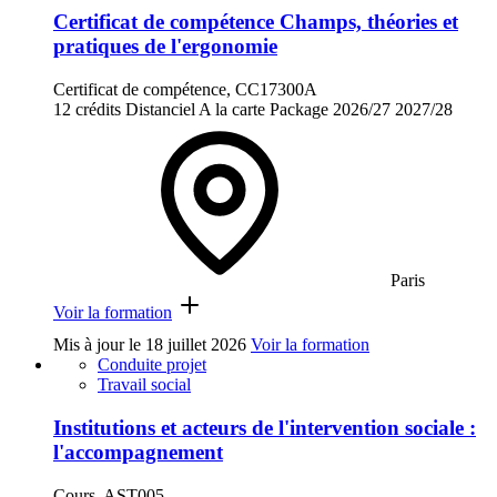
Certificat de compétence Champs, théories et
pratiques de l'ergonomie
Certificat de compétence, CC17300A
12 crédits
Distanciel
A la carte
Package
2026/27
2027/28
Paris
Voir la formation
Mis à jour le
18 juillet 2026
Voir la formation
Conduite projet
Travail social
Institutions et acteurs de l'intervention sociale :
l'accompagnement
Cours, AST005