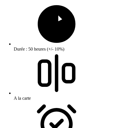
Durée : 50 heures (+/- 10%)
A la carte