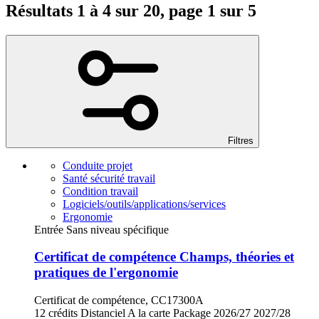
Résultats 1 à 4 sur 20, page 1 sur 5
Filtres
Conduite projet
Santé sécurité travail
Condition travail
Logiciels/outils/applications/services
Ergonomie
Entrée Sans niveau spécifique
Certificat de compétence Champs, théories et
pratiques de l'ergonomie
Certificat de compétence, CC17300A
12 crédits
Distanciel
A la carte
Package
2026/27
2027/28