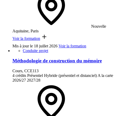
Nouvelle
Aquitaine, Paris
Voir la formation
Mis à jour le
18 juillet 2026
Voir la formation
Conduite projet
Méthodologie de construction du mémoire
Cours, CCE113
4 crédits
Présentiel
Hybride (présentiel et distanciel)
A la carte
2026/27
2027/28