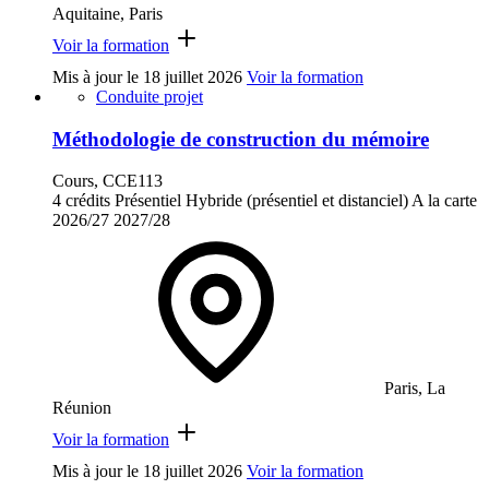
Aquitaine, Paris
Voir la formation
Mis à jour le
18 juillet 2026
Voir la formation
Conduite projet
Méthodologie de construction du mémoire
Cours, CCE113
4 crédits
Présentiel
Hybride (présentiel et distanciel)
A la carte
2026/27
2027/28
Paris, La
Réunion
Voir la formation
Mis à jour le
18 juillet 2026
Voir la formation