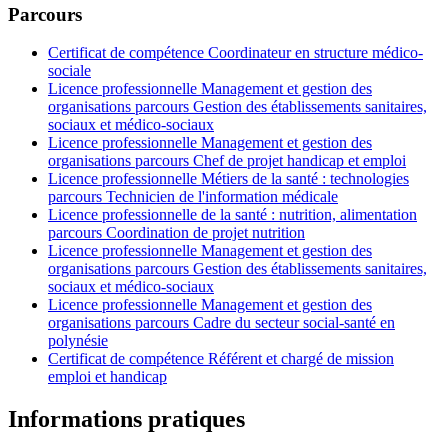
Parcours
Certificat de compétence Coordinateur en structure médico-
sociale
Licence professionnelle Management et gestion des
organisations parcours Gestion des établissements sanitaires,
sociaux et médico-sociaux
Licence professionnelle Management et gestion des
organisations parcours Chef de projet handicap et emploi
Licence professionnelle Métiers de la santé : technologies
parcours Technicien de l'information médicale
Licence professionnelle de la santé : nutrition, alimentation
parcours Coordination de projet nutrition
Licence professionnelle Management et gestion des
organisations parcours Gestion des établissements sanitaires,
sociaux et médico-sociaux
Licence professionnelle Management et gestion des
organisations parcours Cadre du secteur social-santé en
polynésie
Certificat de compétence Référent et chargé de mission
emploi et handicap
Informations pratiques