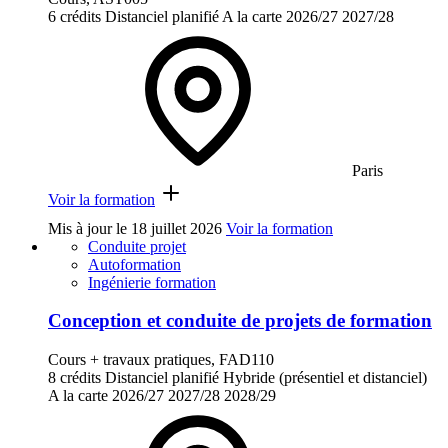
6 crédits
Distanciel planifié
A la carte
2026/27
2027/28
Paris
Voir la formation
Mis à jour le
18 juillet 2026
Voir la formation
Conduite projet
Autoformation
Ingénierie formation
Conception et conduite de projets de formation
Cours + travaux pratiques, FAD110
8 crédits
Distanciel planifié
Hybride (présentiel et distanciel)
A la carte
2026/27
2027/28
2028/29