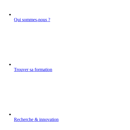
Qui sommes-nous ?
Trouver sa formation
Recherche & innovation