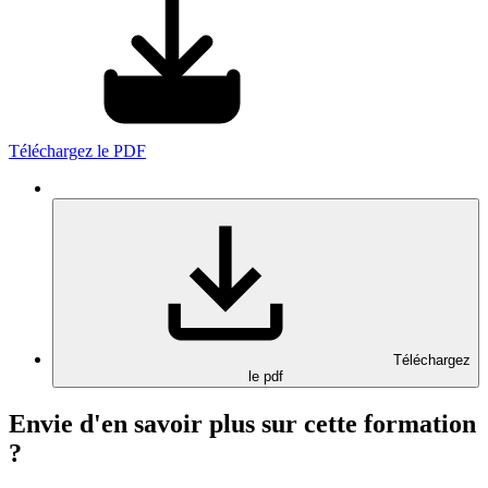
Téléchargez le PDF
Téléchargez
le pdf
Envie d'en savoir plus sur cette formation
?