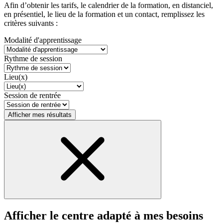
Afin d’obtenir les tarifs, le calendrier de la formation, en distanciel,
en présentiel, le lieu de la formation et un contact, remplissez les
critères suivants :
Modalité d'apprentissage
Rythme de session
Lieu(x)
Session de rentrée
Afficher mes résultats
Afficher le centre adapté à mes besoins