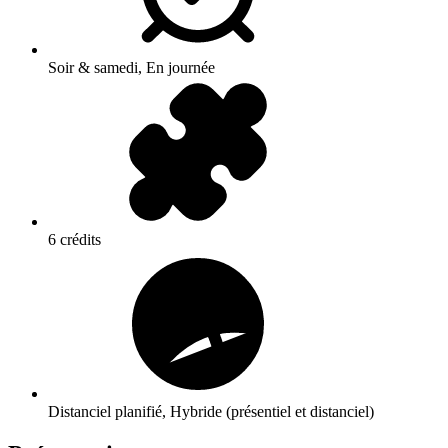
Soir & samedi, En journée
6 crédits
Distanciel planifié, Hybride (présentiel et distanciel)