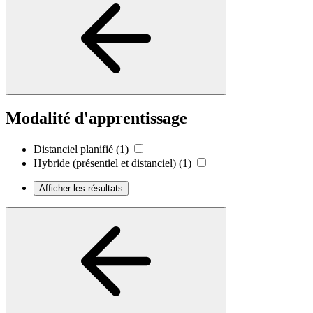
Modalité d'apprentissage
Distanciel planifié
(1)
Hybride (présentiel et distanciel)
(1)
Afficher les résultats