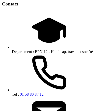
Contact
Département :
EPN 12 - Handicap, travail et société
Tel :
01 58 80 87 12