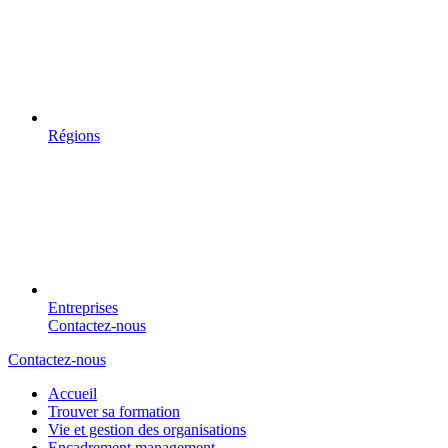
Régions
Entreprises
Contactez-nous
Contactez-nous
Accueil
Trouver sa formation
Vie et gestion des organisations
Encadrement management