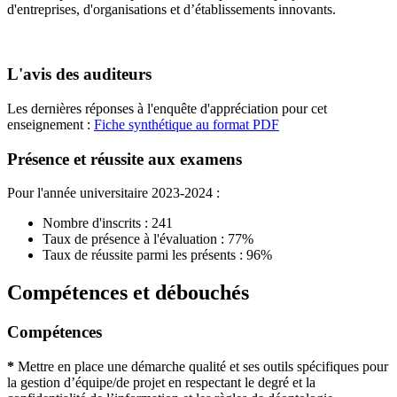
d'entreprises, d'organisations et d’établissements innovants.
L'avis des auditeurs
Les dernières réponses à l'enquête d'appréciation pour cet
enseignement :
Fiche synthétique au format PDF
Présence et réussite aux examens
Pour l'année universitaire 2023-2024 :
Nombre d'inscrits : 241
Taux de présence à l'évaluation : 77%
Taux de réussite parmi les présents : 96%
Compétences et débouchés
Compétences
*
Mettre en place une démarche qualité et ses outils spécifiques pour
la gestion d’équipe/de projet en respectant le degré et la