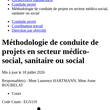
Conduite projet
Méthodologie de conduite de projets en secteur médico-social,
sanitaire ou social
Conduite projet
Coordination travail
Direction par objectifs
Méthodologie de conduite de
projets en secteur médico-
social, sanitaire ou social
Mis à jour le
18 juillet 2026
Responsable(s) : Mme Laurence HARTMANN, Mme Anne
ROUBELAT
Cours
Code Cnam : EGS119