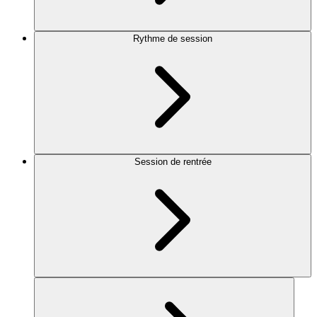
Rythme de session
Session de rentrée