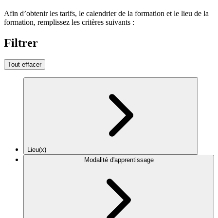
Afin d’obtenir les tarifs, le calendrier de la formation et le lieu de la
formation, remplissez les critères suivants :
Filtrer
Tout effacer
Lieu(x)
Modalité d'apprentissage