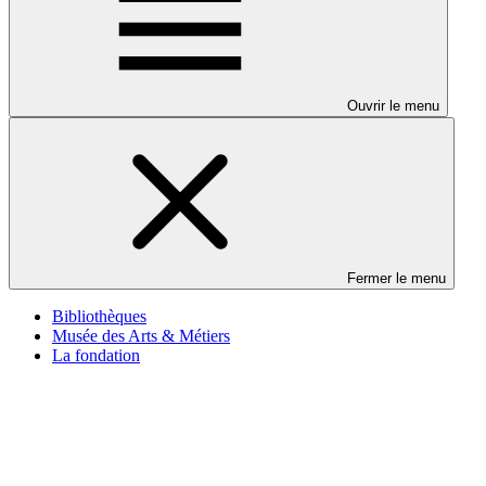
Ouvrir le menu
Fermer le menu
Bibliothèques
Musée des Arts & Métiers
La fondation