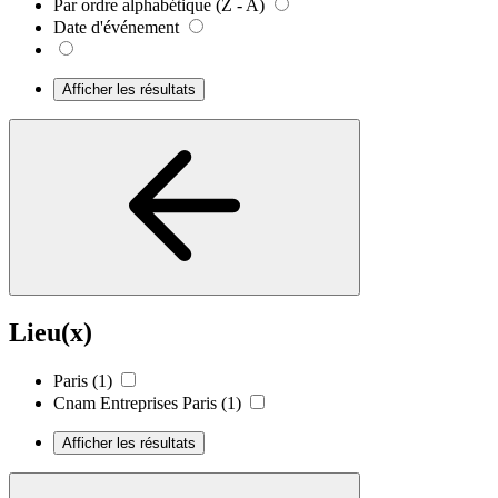
Par ordre alphabétique (Z - A)
Date d'événement
Afficher les résultats
Lieu(x)
Paris
(1)
Cnam Entreprises Paris
(1)
Afficher les résultats