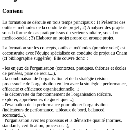
Contenu
La formation se déroule en trois temps principaux : 1) Présenter des
outils et méthodes de la conduite de projet ; 2) Analyser des projets
sous la forme de cas pratique issus du secteur sanitaire, social ou
médico-social ; 3) Elaborer un projet propre en groupe projet.
La formation sur les concepts, outils et méthodes (premier volet) est
coconstruite avec l'équipe spécialisée en conduite de projet au Cnam
(cf bibliographie suggérée). Elle couvre donc :
- les enjeux de l'organisation (contextes, pratiques, théories et écoles
de pensées, prise de recul,...),
- la combinaison de l'organisation et de la stratégie (vision
processuelle de l'organisation en lien avec la stratégie ; performance,
efficacité et efficience organisationnelle...)
- la découverte du fonctionnement de l'organisation (décrire,
explorer, appréhender, diagnostiquer...),
- l'évaluation de la performance pour piloter l'organisation
(indicateurs de performance, tableaux de bord, balanced
scorecard...),
- l'organisation avec les processus et la démarche qualité (normes,
standards, certification, processus...),