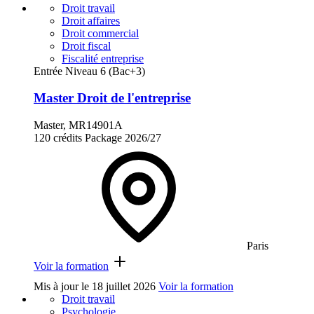
Droit travail
Droit affaires
Droit commercial
Droit fiscal
Fiscalité entreprise
Entrée Niveau 6 (Bac+3)
Master Droit de l'entreprise
Master, MR14901A
120 crédits
Package
2026/27
Paris
Voir la formation
Mis à jour le
18 juillet 2026
Voir la formation
Droit travail
Psychologie