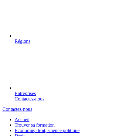
Régions
Entreprises
Contactez-nous
Contactez-nous
Accueil
Trouver sa formation
Economie, droit, science politique
Droit