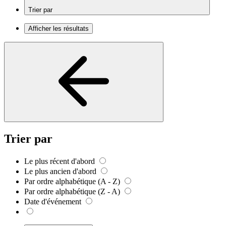
Trier par
Afficher les résultats
Trier par
Le plus récent d'abord
Le plus ancien d'abord
Par ordre alphabétique (A - Z)
Par ordre alphabétique (Z - A)
Date d'événement