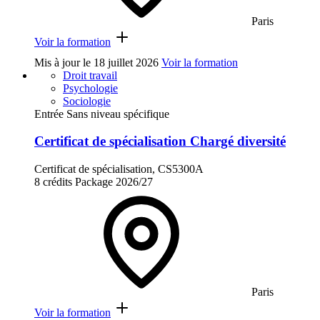
Paris
Voir la formation
Mis à jour le
18 juillet 2026
Voir la formation
Droit travail
Psychologie
Sociologie
Entrée Sans niveau spécifique
Certificat de spécialisation Chargé diversité
Certificat de spécialisation, CS5300A
8 crédits
Package
2026/27
Paris
Voir la formation