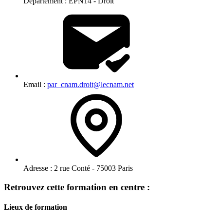
Département :
EPN14 - Droit
Email :
par_cnam.droit@lecnam.net
Adresse :
2 rue Conté - 75003 Paris
Retrouvez cette formation en centre :
Lieux de formation