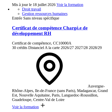
Mis à jour le
18 juillet 2026
Voir la formation
Droit travail
Gestion ressources humaines
Entrée Sans niveau spécifique
Certificat de compétence Chargé.e de
développement RH
Certificat de compétence, CC10000A
30 crédits
Distanciel
A la carte
2026/27
2027/28
2028/29
Auvergne-
Rhône-Alpes, Ile-de-France (sans Paris), Madagascar, Grand
Est, Nouvelle Aquitaine, Paris, Languedoc-Roussillon,
Guadeloupe, Centre-Val de Loire
Voir la formation