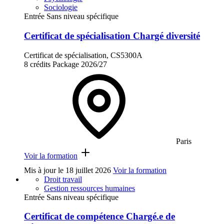
Sociologie
Entrée Sans niveau spécifique
Certificat de spécialisation Chargé diversité
Certificat de spécialisation, CS5300A
8 crédits
Package
2026/27
Paris
Voir la formation
Mis à jour le
18 juillet 2026
Voir la formation
Droit travail
Gestion ressources humaines
Entrée Sans niveau spécifique
Certificat de compétence Chargé.e de