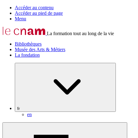
Accéder au contenu
Accéder au pied de page
Menu
La formation tout au long de la vie
Bibliothèques
Musée des Arts & Métiers
La fondation
fr
en