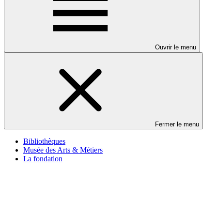
Ouvrir le menu
Fermer le menu
Bibliothèques
Musée des Arts & Métiers
La fondation