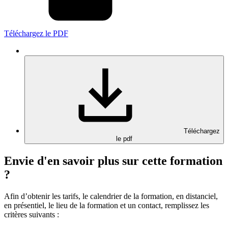
Téléchargez le PDF
Téléchargez
le pdf
Envie d'en savoir plus sur cette formation
?
Afin d’obtenir les tarifs, le calendrier de la formation, en distanciel,
en présentiel, le lieu de la formation et un contact, remplissez les
critères suivants :