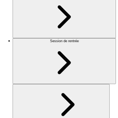
Session de rentrée