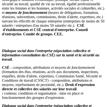
sécurité au travail, qualité de vie au travail, égalité professionnelle
entre les femmes et les hommes, activités sociales et culturelles, etc.)
et
moyens de fonctionnement
(heures de délégations, formation,
réunions, subventions, commissions, droits d'alerte, expertises, etc.)
suivant les effectifs de chaque entreprise (entreprises de moins de 50
salariés / entreprises d'au moins 50 salariés/ etc.).
CSÉ
d'établissements et CSÉ central d'entreprise. Conseil
d'entreprise. Comité de groupe.
CEE.
Dialogue social dans l'entreprise négociation collective et
information-consultation du CSÉ) sur la santé et la sécurité au
travail.
CSÉ
-
composition, attributions et moyens de fonctionnement
(formation des élus, réunions, accès aux documents, inspections,
enquêtes, droits d'alerte, expertises, Commission Santé, Sécurité et
Conditions de travail (CSSCT) - composition, attributions et
moyens
,
représentants de proximité, etc.).
Droit d'expression
directe et collective des salariés sur leur travail
:
contenu; conditions et organisation - mise en place et
fonctionnement des groupes d'expression.
Dialogue social dans l'entreprise (négociation collective et