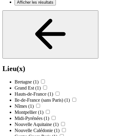
Afficher les résultats
Lieu(x)
Bretagne
(1)
Grand Est
(1)
Hauts-de-France
(1)
Ile-de-France (sans Paris)
(1)
Nîmes
(1)
Montpellier
(1)
Midi-Pyrénées
(1)
Nouvelle Aquitaine
(1)
Nouvelle Calédonie
(1)