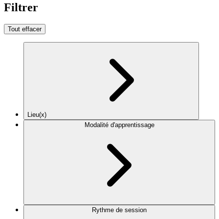
Filtrer
Tout effacer
Lieu(x)
Modalité d'apprentissage
Rythme de session