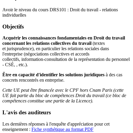
Avoir le niveau du cours DRS101 : Droit du travail - relations
individuelles
Objectifs
Acquérir les connaissances fondamentales en Droit du travail
concernant les relations collectives du travail
(textes
et jurisprudence), en particulier les relations sociales dans
l'entreprise (négociations collectives et accords
collectifs, information-consultation de la représentation du personnel
- CSÉ, , etc.).
Être en capacité d'identifier les solutions juridiques
à des cas
concrets rencontrés en entreprise.
Cette UE peut être financée avec le CPF hors Cnam Paris (cette
UE fait partie du bloc de compétences Droit du travail (ce bloc de
compétences constitue une partie de la Licence).
L'avis des auditeurs
Les dernières réponses à l'enquête d'appréciation pour cet
enseignement :
Fiche synthétique au format PDF