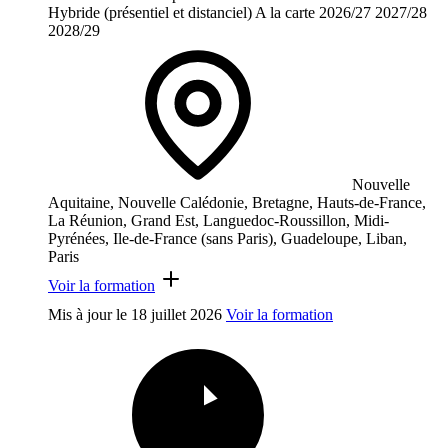
Hybride (présentiel et distanciel)
A la carte
2026/27
2027/28
2028/29
Nouvelle
Aquitaine, Nouvelle Calédonie, Bretagne, Hauts-de-France,
La Réunion, Grand Est, Languedoc-Roussillon, Midi-
Pyrénées, Ile-de-France (sans Paris), Guadeloupe, Liban,
Paris
Voir la formation
Mis à jour le
18 juillet 2026
Voir la formation