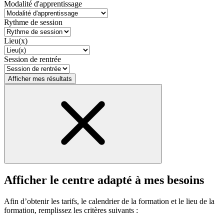
Modalité d'apprentissage
Rythme de session
Lieu(x)
Session de rentrée
Afficher mes résultats
Afficher le centre adapté à mes besoins
Afin d’obtenir les tarifs, le calendrier de la formation et le lieu de la
formation, remplissez les critères suivants :