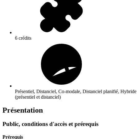
6 crédits
Présentiel, Distanciel, Co-modale, Distanciel planifié, Hybride
(présentiel et distanciel)
Présentation
Public, conditions d'accès et prérequis
Prérequis