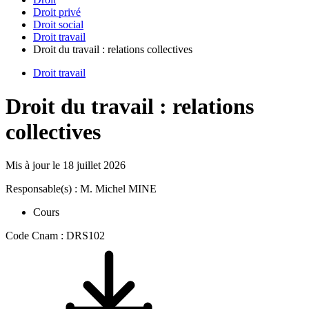
Droit privé
Droit social
Droit travail
Droit du travail : relations collectives
Droit travail
Droit du travail : relations
collectives
Mis à jour le
18 juillet 2026
Responsable(s) : M. Michel MINE
Cours
Code Cnam : DRS102