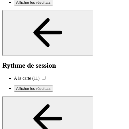
Afficher les résultats
Rythme de session
A la carte
(11)
Afficher les résultats