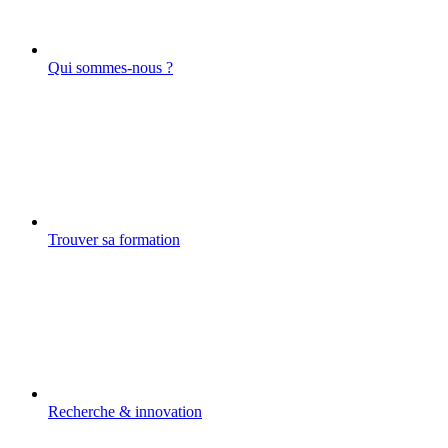
Qui sommes-nous ?
Trouver sa formation
Recherche & innovation