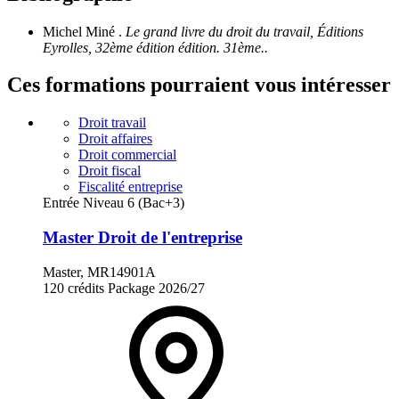
Michel Miné .
Le grand livre du droit du travail, Éditions
Eyrolles, 32ème édition édition. 31ème..
Ces formations pourraient vous intéresser
Droit travail
Droit affaires
Droit commercial
Droit fiscal
Fiscalité entreprise
Entrée Niveau 6 (Bac+3)
Master Droit de l'entreprise
Master, MR14901A
120 crédits
Package
2026/27