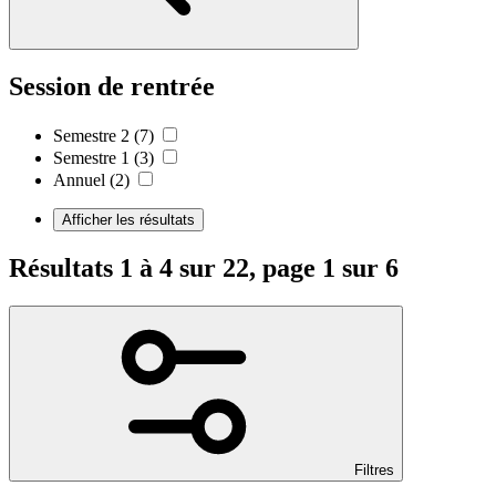
Session de rentrée
Semestre 2
(7)
Semestre 1
(3)
Annuel
(2)
Afficher les résultats
Résultats 1 à 4 sur 22, page 1 sur 6
Filtres