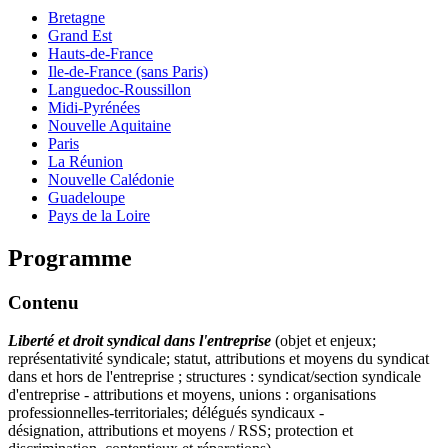
Bretagne
Grand Est
Hauts-de-France
Ile-de-France (sans Paris)
Languedoc-Roussillon
Midi-Pyrénées
Nouvelle Aquitaine
Paris
La Réunion
Nouvelle Calédonie
Guadeloupe
Pays de la Loire
Programme
Contenu
Liberté et droit syndical dans l'entreprise
(objet et enjeux;
représentativité syndicale; statut, attributions et moyens du syndicat
dans et hors de l'entreprise ; structures : syndicat/section syndicale
d'entreprise - attributions et moyens, unions : organisations
professionnelles-territoriales; délégués syndicaux -
désignation, attributions et moyens / RSS; protection et