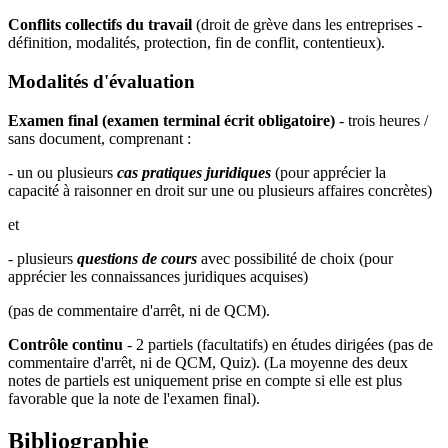
Conflits collectifs du travail
(droit de grève dans les entreprises -
définition, modalités, protection, fin de conflit, contentieux).
Modalités d'évaluation
Examen final (examen terminal écrit obligatoire)
- trois heures /
sans document, comprenant :
- un ou plusieurs
cas pratiques juridiques
(pour apprécier la
capacité à raisonner en droit sur une ou plusieurs affaires concrètes)
et
- plusieurs
questions de cours
avec possibilité de choix (pour
apprécier les connaissances juridiques acquises)
(pas de commentaire d'arrêt, ni de QCM).
Contrôle continu
- 2 partiels (facultatifs) en études dirigées (pas de
commentaire d'arrêt, ni de QCM, Quiz). (La moyenne des deux
notes de partiels est uniquement prise en compte si elle est plus
favorable que la note de l'examen final).
Bibliographie