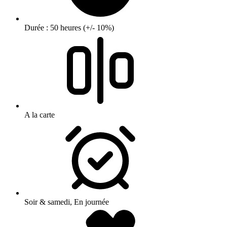
Durée : 50 heures (+/- 10%)
A la carte
Soir & samedi, En journée