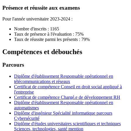
Présence et réussite aux examens
Pour l'année universitaire 2023-2024 :
Nombre d'inscrits : 1165
Taux de présence à l'évaluation : 75%
Taux de réussite parmi les présents : 79%
Compétences et débouchés
Parcours
Diplôme d'établissement Responsable opérationnel en
télécommunications et réseaux
Certificat de compétence Conseil en droit social appliqué à
l'entreprise
Certificat de compétence Chargé.e de développement RH
Diplôme d'établissement Responsable opérationnel en
automatismes
Diplôme d'ingénieur Spécialité informatique parcours
Cybersécurité
Diplôme d'études universitaires scientifiques et techniques
Sciences, technologies, santé mention