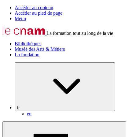
Accéder au contenu
Accéder au pied de page
Menu
La formation tout au long de la vie
Bibliothèques
Musée des Arts & Métiers
La fondation
fr
en