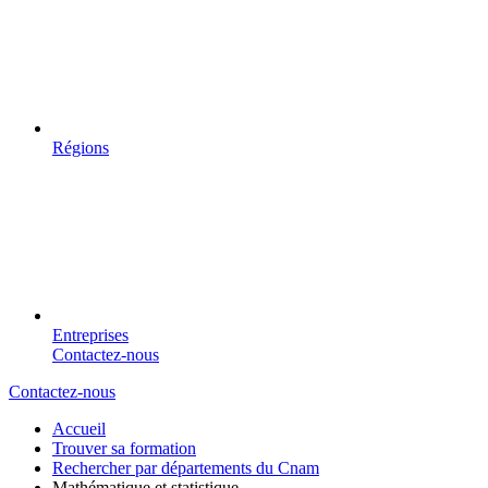
Régions
Entreprises
Contactez-nous
Contactez-nous
Accueil
Trouver sa formation
Rechercher par départements du Cnam
Mathématique et statistique