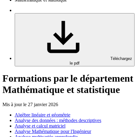
Téléchargez
le pdf
Formations par le département
Mathématique et statistique
Mis à jour le 27 janvier 2026
Algèbre linéaire et géométrie
Analyse des données : méthodes descriptives
Analyse et calcul matriciel
Analyse Mathématique pour l'Ingénieur
Analyse multivariée approfondie