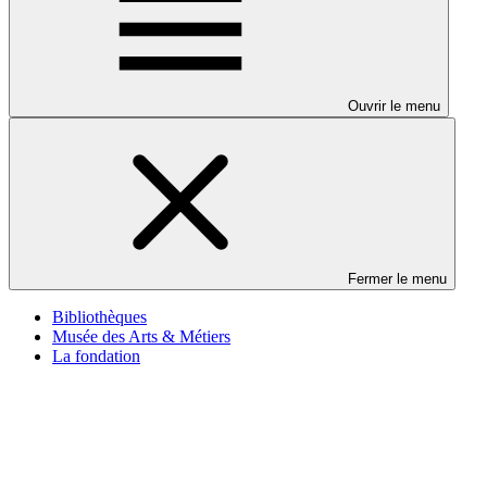
Ouvrir le menu
Fermer le menu
Bibliothèques
Musée des Arts & Métiers
La fondation