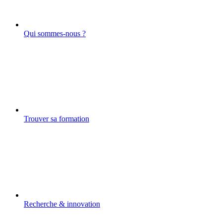
Qui sommes-nous ?
Trouver sa formation
Recherche & innovation