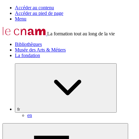
Accéder au contenu
Accéder au pied de page
Menu
La formation tout au long de la vie
Bibliothèques
Musée des Arts & Métiers
La fondation
fr
en