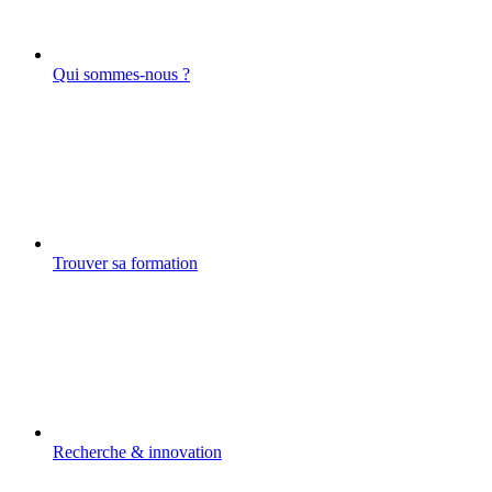
Qui sommes-nous ?
Trouver sa formation
Recherche & innovation