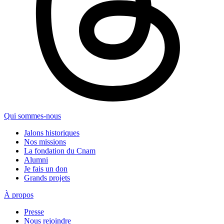
Qui sommes-nous
Jalons historiques
Nos missions
La fondation du Cnam
Alumni
Je fais un don
Grands projets
À propos
Presse
Nous rejoindre