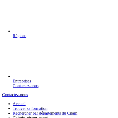
Régions
Entreprises
Contactez-nous
Contactez-nous
Accueil
Trouver sa formation
Rechercher par départements du Cnam
Chimie, vivant, santé