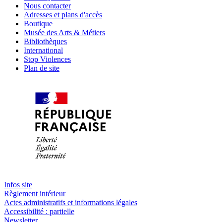
Nous contacter
Adresses et plans d'accès
Boutique
Musée des Arts & Métiers
Bibliothèques
International
Stop Violences
Plan de site
Infos site
Règlement intérieur
Actes administratifs et informations légales
Accessibilité : partielle
Newsletter