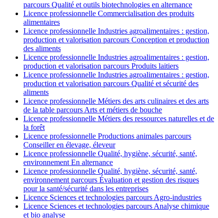
parcours Qualité et outils biotechnologies en alternance
Licence professionnelle Commercialisation des produits
alimentaires
Licence professionnelle Industries agroalimentaires : gestion,
production et valorisation parcours Conception et production
des aliments
Licence professionnelle Industries agroalimentaires : gestion,
production et valorisation parcours Produits laitiers
Licence professionnelle Industries agroalimentaires : gestion,
production et valorisation parcours Qualité et sécurité des
aliments
Licence professionnelle Métiers des arts culinaires et des arts
de la table parcours Arts et métiers de bouche
Licence professionnelle Métiers des ressources naturelles et de
la forêt
Licence professionnelle Productions animales parcours
Conseiller en élevage, éleveur
Licence professionnelle Qualité, hygiène, sécurité, santé,
environnement En alternance
Licence professionnelle Qualité, hygiène, sécurité, santé,
environnement parcours Évaluation et gestion des risques
pour la santé/sécurité dans les entreprises
Licence Sciences et technologies parcours Agro-industries
Licence Sciences et technologies parcours Analyse chimique
et bio analyse