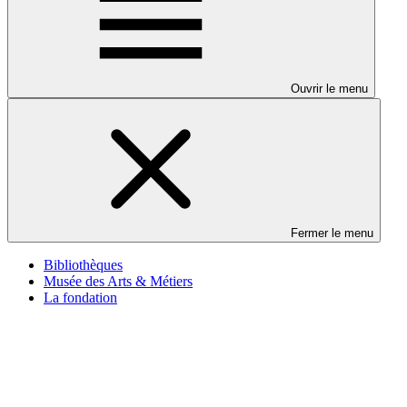
Ouvrir le menu
Fermer le menu
Bibliothèques
Musée des Arts & Métiers
La fondation