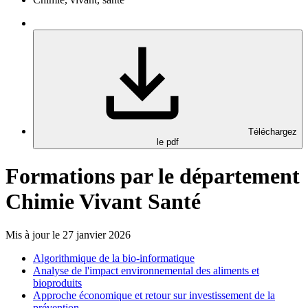
Téléchargez
le pdf
Formations par le département
Chimie Vivant Santé
Mis à jour le 27 janvier 2026
Algorithmique de la bio-informatique
Analyse de l'impact environnemental des aliments et
bioproduits
Approche économique et retour sur investissement de la
prévention