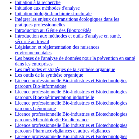
Initiation à la recherche
Initiation aux méthodes d'analyse
Initiation biologie-biochimie structurale
Intégrer les enjeux de transitions écologiques dans les
pratiques professionnelles
Introduction au Génie des Bioprocédés
Introduction aux méthodes et outils d'analyse en santé,
sécurité au travail
Législation et réglementation des nuisances
environnementales
Les bases de l'analyse de données pour la prévention en santé
dans les entreprises
Les méthodes et stratégies de la synthèse organique
Les outils de la synthèse organique
Licence professionnelle Bio-industries et Biotechnologies
parcours Bio-informatique
Licence professionnelle Bio-industries et Biotechnologies
parcours Bioexpérimentation industrielle
Licence professionnelle Bio-industries et Biotechnologies
parcours Génomique
Licence professionnelle Bio-industries et Biotechnologies
parcours Microbiologie En alternance
Licence professionnelle Bio-industries et Biotechnologies
parcours Pharmacovigilances et autres vigilances
Licence professionnelle Bio-industries et Biotechnologies