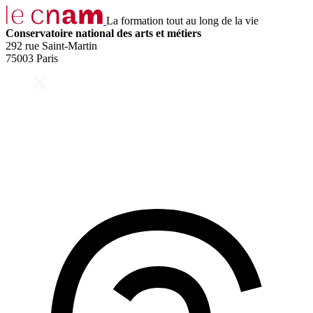
La formation tout au long de la vie
Conservatoire national des arts et métiers
292 rue Saint-Martin
75003 Paris